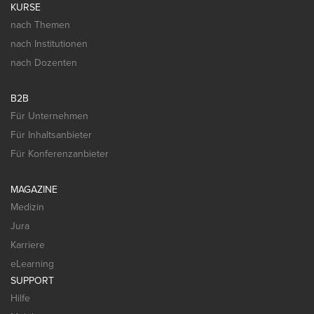
KURSE
nach Themen
nach Institutionen
nach Dozenten
B2B
Für Unternehmen
Für Inhaltsanbieter
Für Konferenzanbieter
MAGAZINE
Medizin
Jura
Karriere
eLearning
SUPPORT
Hilfe