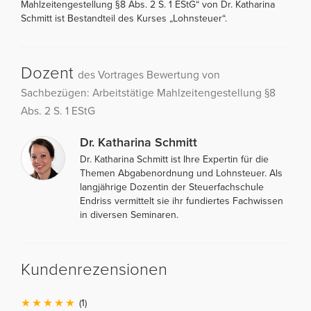
Mahlzeitengestellung §8 Abs. 2 S. 1 EStG“ von Dr. Katharina
Schmitt ist Bestandteil des Kurses „Lohnsteuer“.
Dozent
des Vortrages Bewertung von
Sachbezügen: Arbeitstätige Mahlzeitengestellung §8
Abs. 2 S. 1 EStG
Dr. Katharina Schmitt
Dr. Katharina Schmitt ist Ihre Expertin für die
Themen Abgabenordnung und Lohnsteuer. Als
langjährige Dozentin der Steuerfachschule
Endriss vermittelt sie ihr fundiertes Fachwissen
in diversen Seminaren.
Kundenrezensionen
(1)