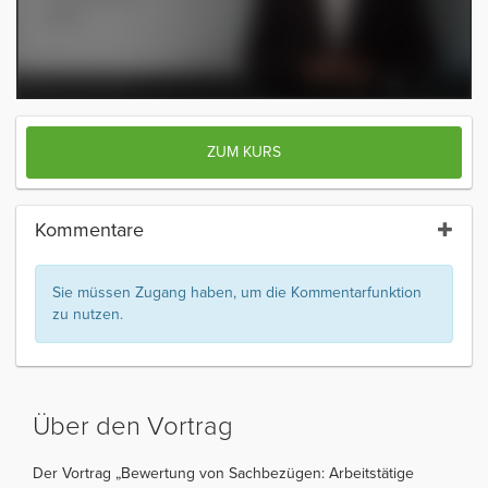
ZUM KURS
Kommentare
Sie müssen Zugang haben, um die Kommentarfunktion
zu nutzen.
Über den Vortrag
Der Vortrag „Bewertung von Sachbezügen: Arbeitstätige