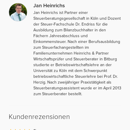
Jan Heinrichs
Jan Heinrichs ist Partner einer
Steuerberatungsgesellschaft in Köln und Dozent
der Steuer-Fachschule Dr. Endriss für die
Ausbildung zum Bilanzbuchhalter in den
Fächern Jahresabschluss und
Einkommensteuer. Nach einer Berufsausbildung
zum Steuerfachangestellten im
Familienunternehmen Heinrichs & Partner
Wirtschaftsprüfer und Steuerberater in Bitburg
studierte er Betriebswirtschaftslehre an der
Universität zu Köln mit dem Schwerpunkt
betriebswirtschaftliche Steuerlehre bei Prof. Dr.
Herzig. Nach zweijähriger Praxistätigkeit als
Steuerberatungsassistent wurde er im April 2013
zum Steuerberater bestellt.
Kundenrezensionen