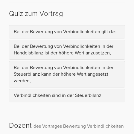
Quiz zum Vortrag
Bei der Bewertung von Verbindlichkeiten gilt das
Bei der Bewertung von Verbindlichkeiten in der
Handelsbilanz ist der höhere Wert anzusetzen,
Bei der Bewertung von Verbindlichkeiten in der
Steuerbilanz kann der höhere Wert angesetzt
werden,
Verbindlichkeiten sind in der Steuerbilanz
Dozent
des Vortrages Bewertung Verbindlichkeiten