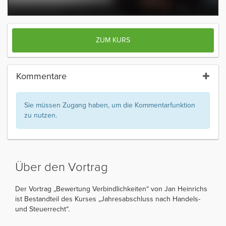
ZUM KURS
Kommentare
Sie müssen Zugang haben, um die Kommentarfunktion
zu nutzen.
Über den Vortrag
Der Vortrag „Bewertung Verbindlichkeiten“ von Jan Heinrichs
ist Bestandteil des Kurses „Jahresabschluss nach Handels-
und Steuerrecht“.