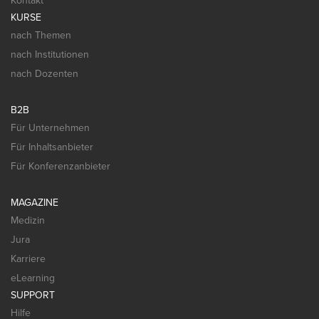
Kontakt
KURSE
nach Themen
nach Institutionen
nach Dozenten
B2B
Für Unternehmen
Für Inhaltsanbieter
Für Konferenzanbieter
MAGAZINE
Medizin
Jura
Karriere
eLearning
SUPPORT
Hilfe