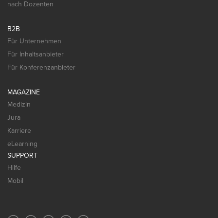
nach Dozenten
B2B
Für Unternehmen
Für Inhaltsanbieter
Für Konferenzanbieter
MAGAZINE
Medizin
Jura
Karriere
eLearning
SUPPORT
Hilfe
Mobil