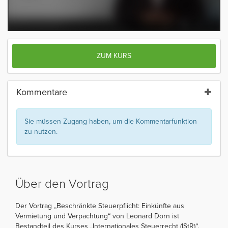
ZUM KURS
Kommentare
Sie müssen Zugang haben, um die Kommentarfunktion
zu nutzen.
Über den Vortrag
Der Vortrag „Beschränkte Steuerpflicht: Einkünfte aus
Vermietung und Verpachtung“ von Leonard Dorn ist
Bestandteil des Kurses „Internationales Steuerrecht (IStR)“.