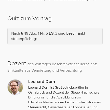
Quiz zum Vortrag
Nach § 49 Abs. 1 Nr. 5 EStG sind beschränkt
steuerpflichtig:
Dozent
des Vortrages Beschränkte Steuerpflicht:
Einkünfte aus Vermietung und Verpachtung
Leonard Dorn
Leonard Dorn ist Großbetriebsprüfer in
Osnabrück und Dozent der Steuer-Fachschule
Dr. Endriss für die Ausbildung zum
Bilanzbuchhalter in den Fächern Internationales
Steuerrecht, Gewerbesteuer, Lohnsteuer und