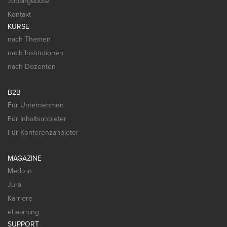
Jobangebote
Kontakt
KURSE
nach Themen
nach Institutionen
nach Dozenten
B2B
Für Unternehmen
Für Inhaltsanbieter
Für Konferenzanbieter
MAGAZINE
Medizin
Jura
Karriere
eLearning
SUPPORT