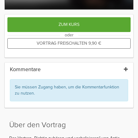
ZUM KURS
oder
VORTRAG FREISCHALTEN
9,90
€
Kommentare
Sie müssen Zugang haben, um die Kommentarfunktion
zu nutzen.
Über den Vortrag