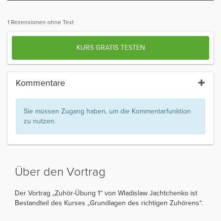
1 Rezensionen ohne Text
KURS GRATIS TESTEN
Kommentare
Sie müssen Zugang haben, um die Kommentarfunktion
zu nutzen.
Über den Vortrag
Der Vortrag „Zuhör-Übung 1“ von Wladislaw Jachtchenko ist
Bestandteil des Kurses „Grundlagen des richtigen Zuhörens“.