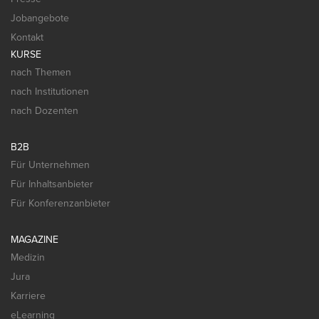
Jobangebote
Kontakt
KURSE
nach Themen
nach Institutionen
nach Dozenten
B2B
Für Unternehmen
Für Inhaltsanbieter
Für Konferenzanbieter
MAGAZINE
Medizin
Jura
Karriere
eLearning