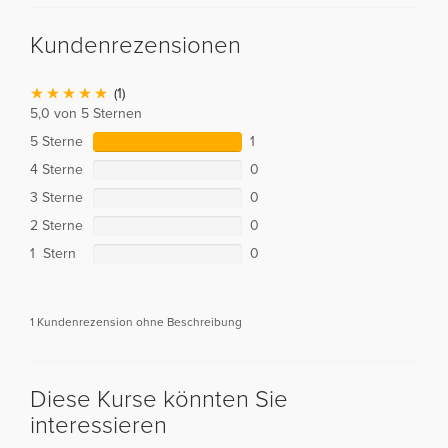
Kundenrezensionen
(1)
5,0 von 5 Sternen
5 Sterne
1
4 Sterne
0
3 Sterne
0
2 Sterne
0
1 Stern
0
1 Kundenrezension ohne Beschreibung
Diese Kurse könnten Sie
interessieren