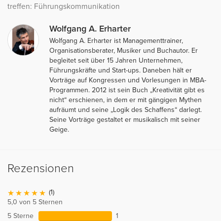
treffen: Führungskommunikation
Wolfgang A. Erharter
Wolfgang A. Erharter ist Managementtrainer,
Organisationsberater, Musiker und Buchautor. Er
begleitet seit über 15 Jahren Unternehmen,
Führungskräfte und Start-ups. Daneben hält er
Vorträge auf Kongressen und Vorlesungen in MBA-
Programmen. 2012 ist sein Buch „Kreativität gibt es
nicht“ erschienen, in dem er mit gängigen Mythen
aufräumt und seine „Logik des Schaffens“ darlegt.
Seine Vorträge gestaltet er musikalisch mit seiner
Geige.
Rezensionen
(1)
5,0 von 5 Sternen
5 Sterne
1