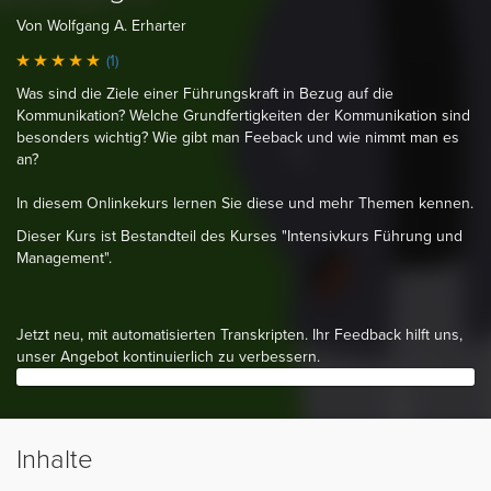
Von Wolfgang A. Erharter
(1)
Was sind die Ziele einer Führungskraft in Bezug auf die
Kommunikation? Welche Grundfertigkeiten der Kommunikation sind
besonders wichtig? Wie gibt man Feeback und wie nimmt man es
an?
In diesem Onlinkekurs lernen Sie diese und mehr Themen kennen.
Dieser Kurs ist Bestandteil des Kurses "Intensivkurs Führung und
Management".
Jetzt neu, mit automatisierten Transkripten. Ihr Feedback hilft uns,
unser Angebot kontinuierlich zu verbessern.
Inhalte