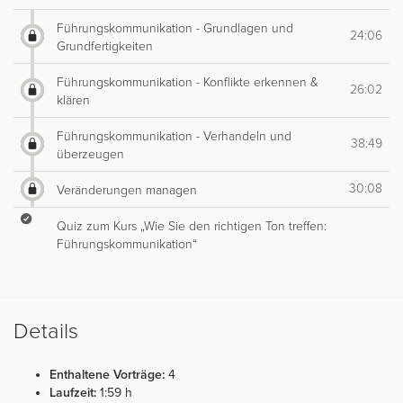
Führungskommunikation - Grundlagen und
24:06
Grundfertigkeiten
Führungskommunikation - Konflikte erkennen &
26:02
klären
Führungskommunikation - Verhandeln und
38:49
überzeugen
30:08
Veränderungen managen
Quiz zum Kurs „Wie Sie den richtigen Ton treffen:
Führungskommunikation“
Details
Enthaltene Vorträge:
4
Laufzeit:
1:59 h