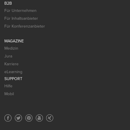
B2B
Für Unternehmen
Für Inhaltsanbieter
Für Konferenzanbieter
MAGAZINE
Medizin
Jura
Karriere
eLearning
SUPPORT
Hilfe
Mobil