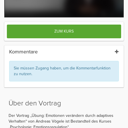
ZUM KURS
Kommentare
Sie müssen Zugang haben, um die Kommentarfunktion
zu nutzen.
Über den Vortrag
Der Vortrag „Übung: Emotionen verändern durch adaptives
Verhalten“ von Andreas Vögele ist Bestandteil des Kurses
„Psychologie: Emotionsregulation“.