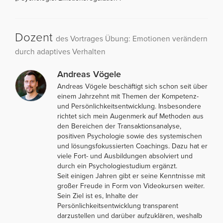
Dozent
des Vortrages Übung: Emotionen verändern
durch adaptives Verhalten
Andreas Vögele
Andreas Vögele beschäftigt sich schon seit über
einem Jahrzehnt mit Themen der Kompetenz-
und Persönlichkeitsentwicklung. Insbesondere
richtet sich mein Augenmerk auf Methoden aus
den Bereichen der Transaktionsanalyse,
positiven Psychologie sowie des systemischen
und lösungsfokussierten Coachings. Dazu hat er
viele Fort- und Ausbildungen absolviert und
durch ein Psychologiestudium ergänzt.
Seit einigen Jahren gibt er seine Kenntnisse mit
großer Freude in Form von Videokursen weiter.
Sein Ziel ist es, Inhalte der
Persönlichkeitsentwicklung transparent
darzustellen und darüber aufzuklären, weshalb