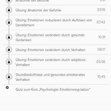
Anatomie der Gefühle
03:15
Übung: Anatomie der Gefühle
Übung: Emotionen reduzieren durch Auflösen von
07:42
Denkfehlern
Übung: Emotionen verändern durch gesunde
10:31
Gedanken
06:17
Übung: Emotionen verändern durch Verhalten
Übung: Emotionen verändern durch adaptives
05:56
Verhalten
Grundbedürfnisse und gesundes emotionales
10:45
Verhalten
Quiz zum Kurs „Psychologie: Emotionsregulation“