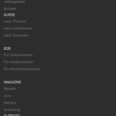
Jobangebote
Kontakt
KURSE
nach Themen
nach Institutionen
nach Dozenten
B2B
Für Unternehmen
Für Inhaltsanbieter
Für Konferenzanbieter
MAGAZINE
Medizin
Jura
Karriere
eLearning
SUPPORT