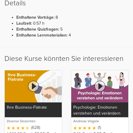
Details
Enthaltene Vorträge:
8
Laufzeit:
0:57 h
Enthaltene Quizfragen:
5
Enthaltene Lernmaterialien:
4
Diese Kurse könnten Sie interessieren
Ihre Business-Flatrate
Psychologie: Emotionen
verstehen und verändern
Diverse Dozenten
Andreas Vögele
(628)
(1)