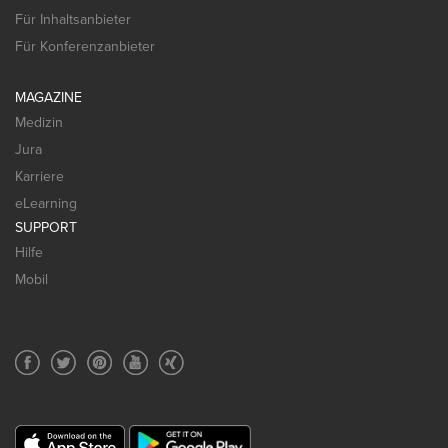
Für Inhaltsanbieter
Für Konferenzanbieter
MAGAZINE
Medizin
Jura
Karriere
eLearning
SUPPORT
Hilfe
Mobil