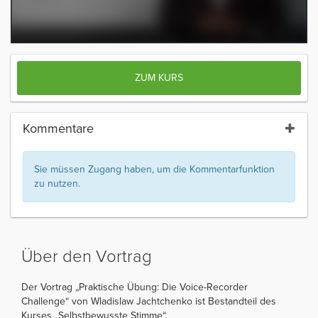
ZUM KURS
Kommentare
Sie müssen Zugang haben, um die Kommentarfunktion
zu nutzen.
Über den Vortrag
Der Vortrag „Praktische Übung: Die Voice-Recorder
Challenge“ von Wladislaw Jachtchenko ist Bestandteil des
Kurses „Selbstbewusste Stimme“.