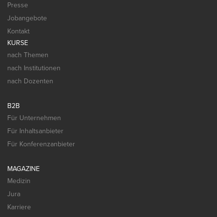
Presse
Jobangebote
Kontakt
KURSE
nach Themen
nach Institutionen
nach Dozenten
B2B
Für Unternehmen
Für Inhaltsanbieter
Für Konferenzanbieter
MAGAZINE
Medizin
Jura
Karriere