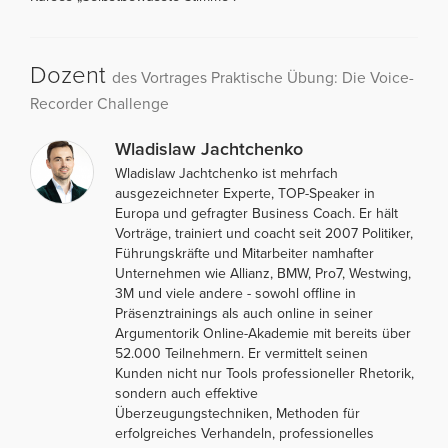
Dozent
des Vortrages Praktische Übung: Die Voice-
Recorder Challenge
Wladislaw Jachtchenko
Wladislaw Jachtchenko ist mehrfach
ausgezeichneter Experte, TOP-Speaker in
Europa und gefragter Business Coach. Er hält
Vorträge, trainiert und coacht seit 2007 Politiker,
Führungskräfte und Mitarbeiter namhafter
Unternehmen wie Allianz, BMW, Pro7, Westwing,
3M und viele andere - sowohl offline in
Präsenztrainings als auch online in seiner
Argumentorik Online-Akademie mit bereits über
52.000 Teilnehmern. Er vermittelt seinen
Kunden nicht nur Tools professioneller Rhetorik,
sondern auch effektive
Überzeugungstechniken, Methoden für
erfolgreiches Verhandeln, professionelles