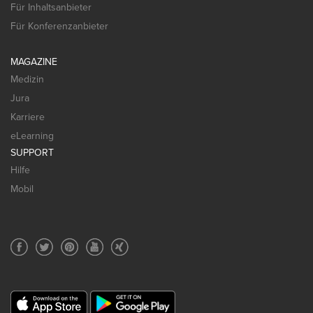
Für Inhaltsanbieter
Für Konferenzanbieter
MAGAZINE
Medizin
Jura
Karriere
eLearning
SUPPORT
Hilfe
Mobil