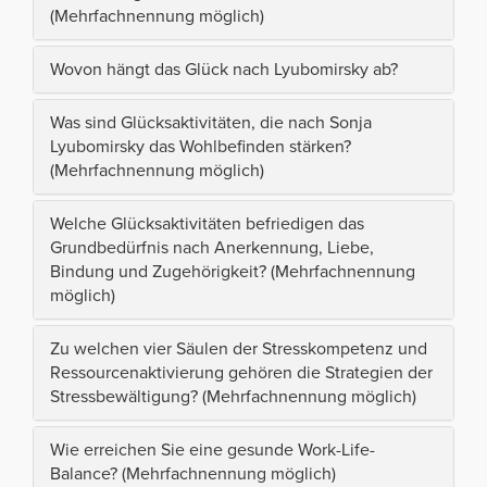
(Mehrfachnennung möglich)
Wovon hängt das Glück nach Lyubomirsky ab?
Was sind Glücksaktivitäten, die nach Sonja
Lyubomirsky das Wohlbefinden stärken?
(Mehrfachnennung möglich)
Welche Glücksaktivitäten befriedigen das
Grundbedürfnis nach Anerkennung, Liebe,
Bindung und Zugehörigkeit? (Mehrfachnennung
möglich)
Zu welchen vier Säulen der Stresskompetenz und
Ressourcenaktivierung gehören die Strategien der
Stressbewältigung? (Mehrfachnennung möglich)
Wie erreichen Sie eine gesunde Work-Life-
Balance? (Mehrfachnennung möglich)