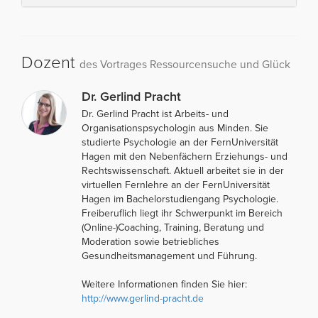
Dozent
des Vortrages Ressourcensuche und Glück
Dr. Gerlind Pracht
Dr. Gerlind Pracht ist Arbeits- und
Organisationspsychologin aus Minden. Sie
studierte Psychologie an der FernUniversität
Hagen mit den Nebenfächern Erziehungs- und
Rechtswissenschaft. Aktuell arbeitet sie in der
virtuellen Fernlehre an der FernUniversität
Hagen im Bachelorstudiengang Psychologie.
Freiberuflich liegt ihr Schwerpunkt im Bereich
(Online-)Coaching, Training, Beratung und
Moderation sowie betriebliches
Gesundheitsmanagement und Führung.
Weitere Informationen finden Sie hier:
http://www.gerlind-pracht.de