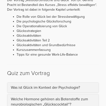
Der Vortrag „Ressourcensuche und Glück“ von Dr. Gerlind
Pracht ist Bestandteil des Kurses „Stress effektiv bewältigen“.
Der Vortrag ist dabei in folgende Kapitel unterteilt:
Die Rolle von Glück bei der Stressbewältigung
Die psychologische Glücksforschung
Die Operationalisierung von Glück
Glücksstrategien
Glücksaktivitäten
Glücksaktivitäten Teil 2
Glücksaktivitäten und Grundbedürfnisse
Kurszusammenfassung
Tipps für eine gesunde Work-Life-Balance
Quiz zum Vortrag
Was ist Glück im Kontext der Psychologie?
Welche Hormone gehören als Botenstoffe zum
neurobiologischen „Glückscocktail“?