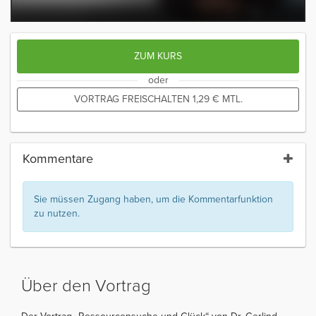
ZUM KURS
oder
VORTRAG FREISCHALTEN
1,29
€
MTL.
Kommentare
Sie müssen Zugang haben, um die Kommentarfunktion
zu nutzen.
Über den Vortrag