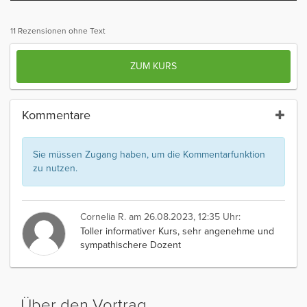
11 Rezensionen ohne Text
ZUM KURS
Kommentare
Sie müssen Zugang haben, um die Kommentarfunktion
zu nutzen.
Cornelia R.
am 26.08.2023, 12:35 Uhr:
Toller informativer Kurs, sehr angenehme und
sympathischere Dozent
Über den Vortrag