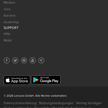
Medizin
Jura
Karriere
eLearning
SUPPORT
Hilfe
Mobil
© 2026 Lecturio GmbH. Alle Rechte vorbehalten.
Datenschutzerklärung
Nutzungsbedingungen
Vertrag kündigen