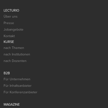
LECTURIO
Über uns
Presse
Jobangebote
Kontakt
KURSE
nach Themen
nach Institutionen
nach Dozenten
B2B
Für Unternehmen
Für Inhaltsanbieter
Für Konferenzanbieter
MAGAZINE