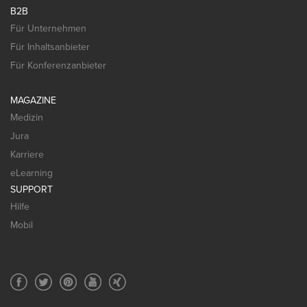
B2B
Für Unternehmen
Für Inhaltsanbieter
Für Konferenzanbieter
MAGAZINE
Medizin
Jura
Karriere
eLearning
SUPPORT
Hilfe
Mobil