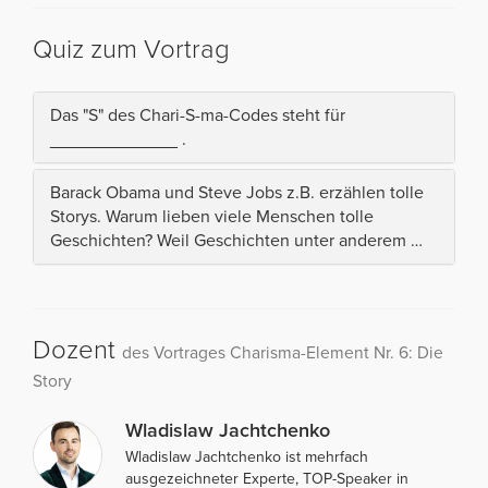
Quiz zum Vortrag
Das "S" des Chari-S-ma-Codes steht für
_____________ .
Barack Obama und Steve Jobs z.B. erzählen tolle
Storys. Warum lieben viele Menschen tolle
Geschichten? Weil Geschichten unter anderem …
Dozent
des Vortrages Charisma-Element Nr. 6: Die
Story
Wladislaw Jachtchenko
Wladislaw Jachtchenko ist mehrfach
ausgezeichneter Experte, TOP-Speaker in