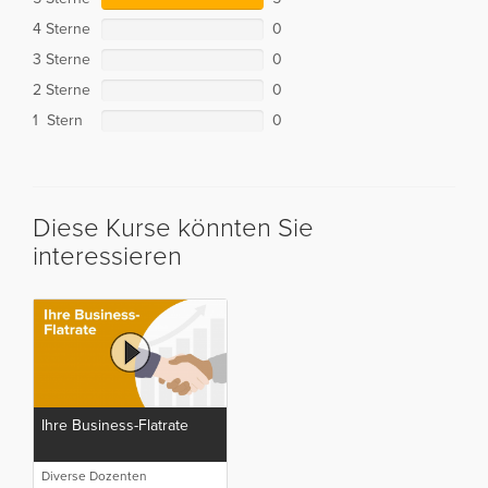
4 Sterne
0
3 Sterne
0
2 Sterne
0
1 Stern
0
Diese Kurse könnten Sie
interessieren
Ihre Business-Flatrate
Diverse Dozenten