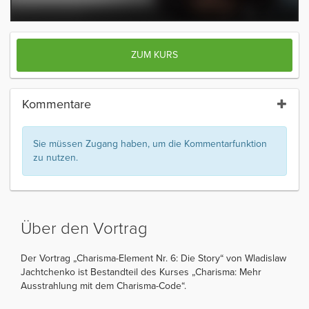
ZUM KURS
Kommentare
Sie müssen Zugang haben, um die Kommentarfunktion
zu nutzen.
Über den Vortrag
Der Vortrag „Charisma-Element Nr. 6: Die Story“ von Wladislaw
Jachtchenko ist Bestandteil des Kurses „Charisma: Mehr
Ausstrahlung mit dem Charisma-Code“.