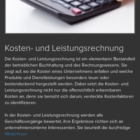
Kosten- und Leistungsrechnung
Die Kosten- und Leistungsrechnung ist ein elementarer Bestandteil
der betrieblichen Buchhaltung und des Rechnungswesens. Sie
zeigt auf, wo die Kosten eines Unternehmens anfallen und welche
Produkte und Dienstleistungen besonders teuer oder
kostendeckend hergestellt werden. Dabei setzt die Kosten- und
Leistungsrechnung nicht nur die offensichtlich erkennbaren
Kosten an, denn sie bemüht sich darum, verdeckte Kostenfaktoren
zu identifizieren.
In der Kosten- und Leistungsrechnung werden alle
Geschäftsvorgänge bewertet, ihre Ergebnisse richten sich an
unternehmensinterne Interessenten. Sie beurteilt die kurzfristige
Planung eines Unternehmens unter Berücksichtigung der
Weiterlesen