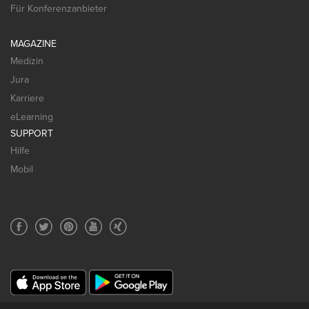
Für Konferenzanbieter
MAGAZINE
Medizin
Jura
Karriere
eLearning
SUPPORT
Hilfe
Mobil