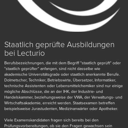
Staatlich geprüfte Ausbildungen
bei Lecturio
Berufsbezeichnungen, die mit dem Begriff "staatlich geprüft" oder
"staatlich geprüfter" anfangen, sind nicht dasselbe wie
akademische Universitätsgrade oder staatlich anerkannte Berufe.
Dolmetscher, Techniker, Betriebswirte, Übersetzer, Informatiker,
technische Assistenten oder Lebensmittelchemiker sind nur einige
mögliche Abschlüsse, die an der IHK, der Industrie- und
Handelskammer, beziehungsweise der VWA, der Verwaltungs- und
Wirtschaftsakademie, erreicht werden. Staatsexamen betreffen
beispielsweise Jurastudenten, Medizinanwärter oder Apotheker.
Viele Examenskandidaten fragen sich bereits bei den
Prüfungsvorbereitungen, ob sie den Fragen gewachsen sein