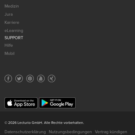
Medizin
Jura
Karriere
eLearning
SUPPORT
Hilfe
Mobil
© 2026 Lecturio GmbH. Alle Rechte vorbehalten.
Datenschutzerklärung
Nutzungsbedingungen
Vertrag kündigen