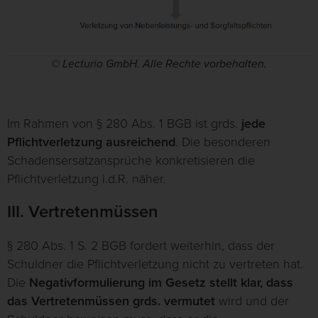
© Lecturio GmbH. Alle Rechte vorbehalten.
Im Rahmen von § 280 Abs. 1 BGB ist grds.
jede
Pflichtverletzung ausreichend
. Die besonderen
Schadensersatzansprüche konkretisieren die
Pflichtverletzung i.d.R. näher.
III. Vertretenmüssen
§ 280 Abs. 1 S. 2 BGB fordert weiterhin, dass der
Schuldner die Pflichtverletzung nicht zu vertreten hat.
Die
Negativformulierung im Gesetz stellt klar, dass
das Vertretenmüssen grds. vermutet
wird und der