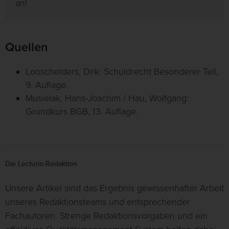
an!
Quellen
Looschelders, Dirk: Schuldrecht Besonderer Teil,
9. Auflage.
Musielak, Hans-Joachim / Hau, Wolfgang:
Grundkurs BGB, 13. Auflage.
Die Lecturio-Redaktion
Unsere Artikel sind das Ergebnis gewissenhafter Arbeit
unseres Redaktionsteams und entsprechender
Fachautoren. Strenge Redaktionsvorgaben und ein