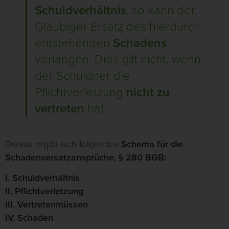
Schuldverhältnis
, so kann der
Gläubiger Ersatz des hierdurch
entstehenden
Schadens
verlangen. Dies gilt nicht, wenn
der Schuldner die
Pflichtverletzung
nicht zu
vertreten
hat.
Daraus ergibt sich folgendes
Schema für die
Schadensersatzansprüche, § 280 BGB:
I. Schuldverhältnis
II. Pflichtverletzung
III. Vertretenmüssen
IV. Schaden