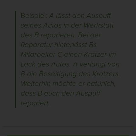
Beispiel:
A lässt den Auspuff
seines Autos in der Werkstatt
des B reparieren. Bei der
Reparatur hinterlässt Bs
Mitarbeiter C einen Kratzer im
Lack des Autos. A verlangt von
B die Beseitigung des Kratzers.
Weiterhin möchte er natürlich,
dass B auch den Auspuff
repariert.