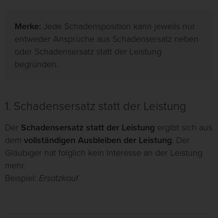
Merke:
Jede Schadensposition kann jeweils nur
entweder Ansprüche aus Schadensersatz neben
oder Schadensersatz statt der Leistung
begründen.
1. Schadensersatz statt der Leistung
Der
Schadensersatz statt der Leistung
ergibt sich aus
dem
vollständigen Ausbleiben der Leistung
. Der
Gläubiger hat folglich kein Interesse an der Leistung
mehr.
Beispiel:
Ersatzkauf