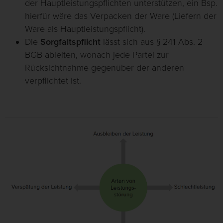
der Hauptleistungspflichten unterstützen, ein Bsp.
hierfür wäre das Verpacken der Ware (Liefern der
Ware als Hauptleistungspflicht).
Die
Sorgfaltspflicht
lässt sich aus § 241 Abs. 2
BGB ableiten, wonach jede Partei zur
Rücksichtnahme gegenüber der anderen
verpflichtet ist.