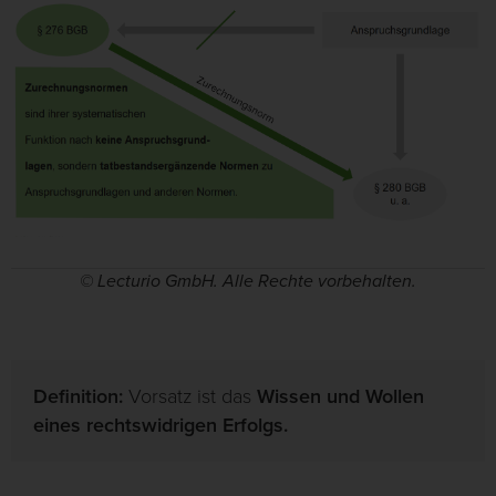
© Lecturio GmbH. Alle Rechte vorbehalten.
Definition:
Vorsatz ist das
Wissen und Wollen
eines rechtswidrigen Erfolgs.