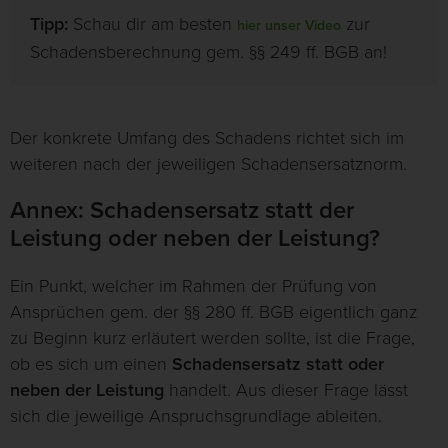
Tipp:
Schau dir am besten
zur
hier unser Video
Schadensberechnung gem. §§ 249 ff. BGB an!
Der konkrete Umfang des Schadens richtet sich im
weiteren nach der jeweiligen Schadensersatznorm.
Annex: Schadensersatz statt der
Leistung oder neben der Leistung?
Ein Punkt, welcher im Rahmen der Prüfung von
Ansprüchen gem. der §§ 280 ff. BGB eigentlich ganz
zu Beginn kurz erläutert werden sollte, ist die Frage,
ob es sich um einen
Schadensersatz statt oder
neben der Leistung
handelt. Aus dieser Frage lässt
sich die jeweilige Anspruchsgrundlage ableiten.