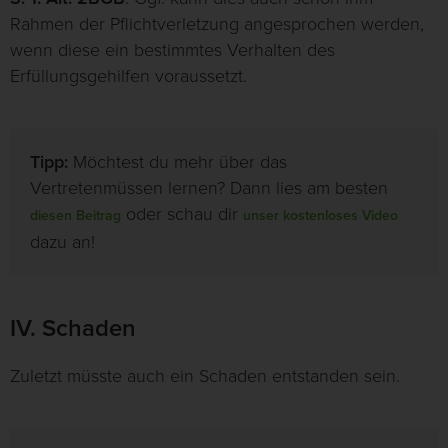
Rahmen der Pflichtverletzung angesprochen werden,
wenn diese ein bestimmtes Verhalten des
Erfüllungsgehilfen voraussetzt.
Tipp:
Möchtest du mehr über das
Vertretenmüssen lernen? Dann lies am besten
oder schau dir
diesen Beitrag
unser kostenloses Video
dazu an!
IV. Schaden
Zuletzt müsste auch ein Schaden entstanden sein.