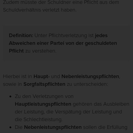
Zudem müsste der Schuldner eine Pflicht aus dem
Schuldverhältnis verletzt haben.
Definition:
Unter Pflichtverletzung ist
jedes
Abweichen einer Partei von der geschuldeten
Pflicht
zu verstehen.
Hierbei ist in
Haupt-
und
Nebenleistungspflichten
,
sowie in
Sorgfaltspflichten
zu unterscheiden:
Zu den Verletzungen von
Hauptleistungspflichten
gehören das Ausbleiben
der Leistung, die Verspätung der Leistung und
die Schlechtleistung.
Die
Nebenleistungspflichten
sollen die Erfüllung