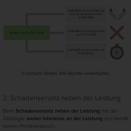
© Lecturio GmbH. Alle Rechte vorbehalten.
2. Schadensersatz neben der Leistung
Beim
Schadensersatz neben der Leistung
hat der
Gläubiger
weiter Interesse an der Leistung
und behält
seinen Primäranspruch.