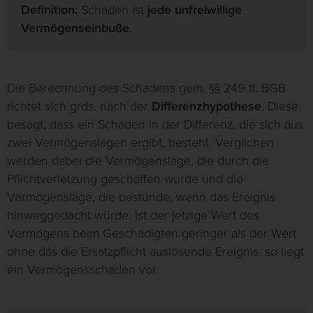
Definition:
Schaden ist
jede unfreiwillige
Vermögenseinbuße
.
Die Berechnung des Schadens gem. §§ 249 ff. BGB
richtet sich grds. nach der
Differenzhypothese
. Diese
besagt, dass ein Schaden in der Differenz, die sich aus
zwei Vermögenslagen ergibt, besteht. Verglichen
werden dabei die Vermögenslage, die durch die
Pflichtverletzung geschaffen wurde und die
Vermögenslage, die bestünde, wenn das Ereignis
hinweggedacht würde. Ist der jetzige Wert des
Vermögens beim Geschädigten geringer als der Wert
ohne das die Ersatzpflicht auslösende Ereignis, so liegt
ein Vermögensschaden vor.