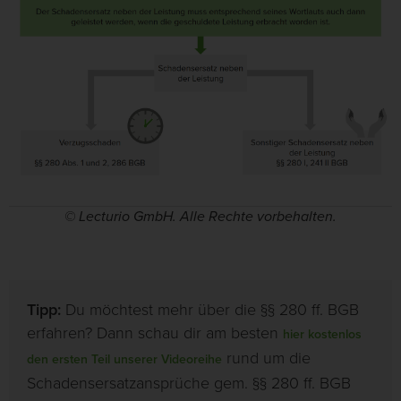
© Lecturio GmbH. Alle Rechte vorbehalten.
Tipp:
Du möchtest mehr über die §§ 280 ff. BGB
erfahren? Dann schau dir am besten
hier kostenlos
rund um die
den ersten Teil unserer Videoreihe
Schadensersatzansprüche gem. §§ 280 ff. BGB