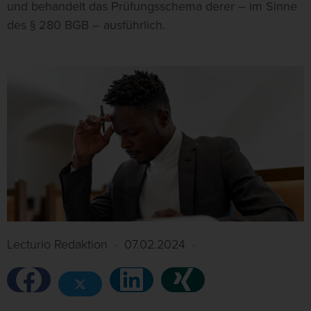
und behandelt das Prüfungsschema derer – im Sinne
des § 280 BGB – ausführlich.
Lecturio Redaktion
·
07.02.2024
·