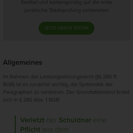
flexibel und kostengünstig auf die erste
juristische Staatsprüfung vorbereiten
JETZT GRATIS TESTEN
Allgemeines
Im Rahmen des Leistungsstörungsrecht (§§ 280 ff.
BGB) ist es zunächst wichtig, die Systematik der
Paragraphen zu verstehen. Der Grundtatbestand findet
sich in § 280 Abs. 1 BGB:
Verletzt
der
Schuldner
eine
Pflicht
aus dem