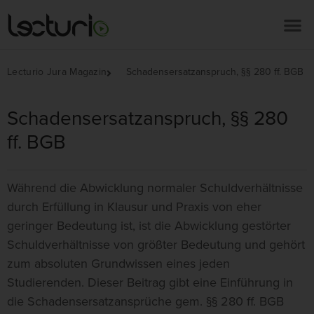
Lecturio Jura Magazin
Schadensersatzanspruch, §§ 280 ff. BGB
Schadensersatzanspruch, §§ 280
ff. BGB
Während die Abwicklung normaler Schuldverhältnisse
durch Erfüllung in Klausur und Praxis von eher
geringer Bedeutung ist, ist die Abwicklung gestörter
Schuldverhältnisse von größter Bedeutung und gehört
zum absoluten Grundwissen eines jeden
Studierenden. Dieser Beitrag gibt eine Einführung in
die Schadensersatzansprüche gem. §§ 280 ff. BGB