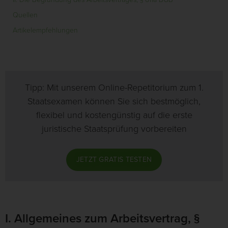
Quellen
Artikelempfehlungen
Tipp: Mit unserem Online-Repetitorium zum 1.
Staatsexamen können Sie sich bestmöglich,
flexibel und kostengünstig auf die erste
juristische Staatsprüfung vorbereiten
JETZT GRATIS TESTEN
I. Allgemeines zum Arbeitsvertrag, §