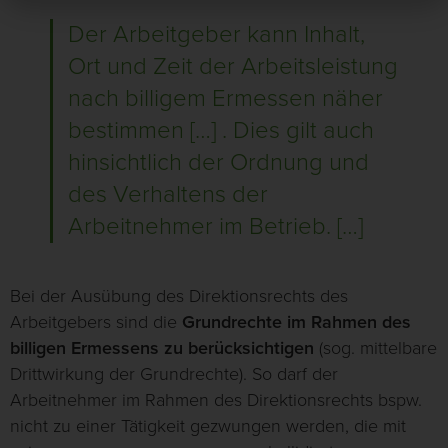
Der Arbeitgeber kann Inhalt,
Ort und Zeit der Arbeitsleistung
nach billigem Ermessen näher
bestimmen […] . Dies gilt auch
hinsichtlich der Ordnung und
des Verhaltens der
Arbeitnehmer im Betrieb. […]
Bei der Ausübung des Direktionsrechts des
Arbeitgebers sind die
Grundrechte im Rahmen des
billigen Ermessens zu berücksichtigen
(sog. mittelbare
Drittwirkung der Grundrechte). So darf der
Arbeitnehmer im Rahmen des Direktionsrechts bspw.
nicht zu einer Tätigkeit gezwungen werden, die mit