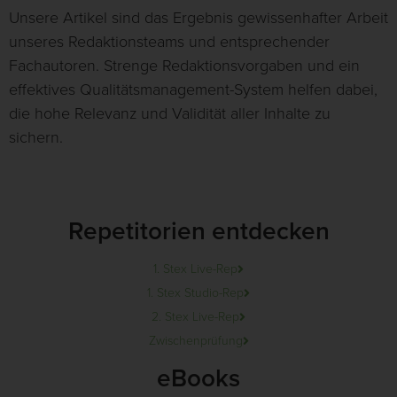
Unsere Artikel sind das Ergebnis gewissenhafter Arbeit
unseres Redaktionsteams und entsprechender
Fachautoren. Strenge Redaktionsvorgaben und ein
effektives Qualitätsmanagement-System helfen dabei,
die hohe Relevanz und Validität aller Inhalte zu
sichern.
Repetitorien entdecken
1. Stex Live-Rep
1. Stex Studio-Rep
2. Stex Live-Rep
Zwischenprüfung
eBooks