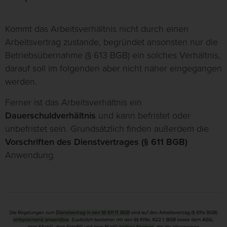
Kommt das Arbeitsverhältnis nicht durch einen
Arbeitsvertrag zustande, begründet ansonsten nur die
Betriebsübernahme (§ 613 BGB) ein solches Verhältnis,
darauf soll im folgenden aber nicht näher eingegangen
werden.
Ferner ist das Arbeitsverhältnis ein
Dauerschuldverhältnis
und kann befristet oder
unbefristet sein. Grundsätzlich finden außerdem die
Vorschriften des Dienstvertrages (§ 611 BGB)
Anwendung.