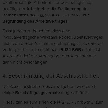
wahlberechtigte Arbeitnehmer beschäftigt sind,
benötigt der
Arbeitgeber die Zustimmung des
Betriebsrates
nach §§ 99 Abs. 1, 7 BetrVG
zur
Begründung des Arbeitsvertrages.
Es ist jedoch zu beachten, dass eine
invidualvertragliche Wirksamkeit des Arbeitsvertrages
nicht von dieser Zustimmung abhängig ist, so dass der
Vertrag mithin auch nicht nach
§ 134 BGB
nichtig ist.
Allerdings darf der Arbeitgeber den Arbeitnehmer
dann nicht beschäftigen.
4. Beschränkung der Abschlussfreiheit
Die Abschlussfreiheit des Arbeitgebers wird durch
einige
Beschäftigungsverbote
eingeschränkt.
Hierzu zählen zum einen die §§ 2, 5, 7 JArbSchG, zum