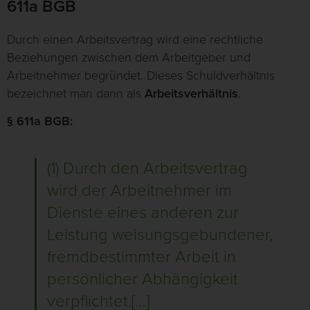
611a BGB
Durch einen Arbeitsvertrag wird eine rechtliche
Beziehungen zwischen dem Arbeitgeber und
Arbeitnehmer begründet. Dieses Schuldverhältnis
bezeichnet man dann als
Arbeitsverhältnis
.
§ 611a BGB:
(1) Durch den Arbeitsvertrag
wird der Arbeitnehmer im
Dienste eines anderen zur
Leistung weisungsgebundener,
fremdbestimmter Arbeit in
persönlicher Abhängigkeit
verpflichtet.[…]