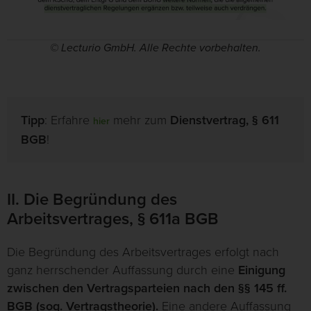
© Lecturio GmbH. Alle Rechte vorbehalten.
Tipp
: Erfahre
mehr zum
Dienstvertrag, § 611
hier
BGB
!
II. Die Begründung des
Arbeitsvertrages, § 611a BGB
Die Begründung des Arbeitsvertrages erfolgt nach
ganz herrschender Auffassung durch eine
Einigung
zwischen den Vertragsparteien nach den §§ 145 ff.
BGB (sog. Vertragstheorie).
Eine andere Auffassung