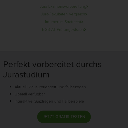
Jura Examensvorbereitung
Jura-Fakultäten Vergleich
Irrtümer im Strafrecht
BGB AT Prüfungswissen
Perfekt vorbereitet durchs
Jurastudium
Aktuell, klausurorientiert und fallbezogen
Überall verfügbar
Interaktive Quizfragen und Fallbeispiele
JETZT GRATIS TESTEN