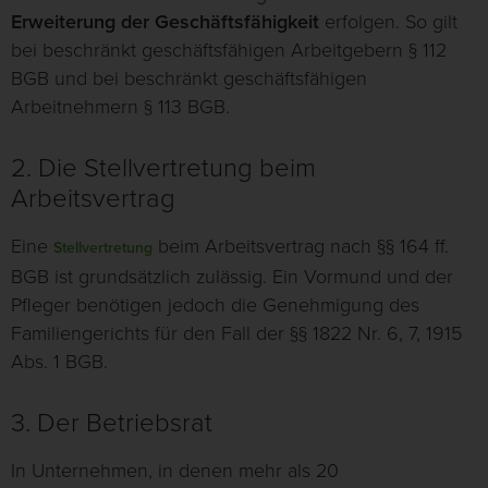
Erweiterung der Geschäftsfähigkeit
erfolgen. So gilt
bei beschränkt geschäftsfähigen Arbeitgebern § 112
BGB und bei beschränkt geschäftsfähigen
Arbeitnehmern § 113 BGB.
2. Die Stellvertretung beim
Arbeitsvertrag
Eine
beim Arbeitsvertrag nach §§ 164 ff.
Stellvertretung
BGB ist grundsätzlich zulässig. Ein Vormund und der
Pfleger benötigen jedoch die Genehmigung des
Familiengerichts für den Fall der §§ 1822 Nr. 6, 7, 1915
Abs. 1 BGB.
3. Der Betriebsrat
In Unternehmen, in denen mehr als 20