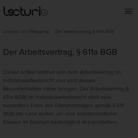
Lecturio Jura Magazin
Der Arbeitsvertrag, § 611a BGB
Der Arbeitsvertrag, § 611a BGB
Dieser Artikel widmet sich dem Arbeitsvertrag im
Individualarbeitsrecht und wird dessen
Besonderheiten näher bringen. Der Arbeitsvertrag (§
611a BGB) im Individualarbeitsrecht stellt eine
besondere Form des Dienstvertrages gemäß § 611
BGB dar. Lese weiter, um eine arbeitsrechtliche
Klausur im Examen bestmöglich abzuschließen.