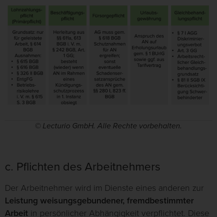
© Lecturio GmbH. Alle Rechte vorbehalten.
c. Pflichten des Arbeitnehmers
Der Arbeitnehmer wird im Dienste eines anderen zur
Leistung weisungsgebundener, fremdbestimmter
Arbeit
in persönlicher Abhängigkeit verpflichtet. Diese