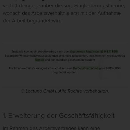
vertritt demgegenüber die sog. Eingliederungstheorie,
wonach das Arbeitsverhältnis erst mit der Aufnahme
der Arbeit begründet wird.
© Lecturio GmbH. Alle Rechte vorbehalten.
1. Erweiterung der Geschäftsfähigkeit
Im Rahmen des Arbeitsvertrages kann eine