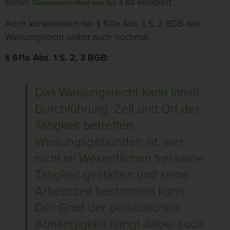
seiner
kollidiert.
Gewissensfreiheit aus Art. 4 GG
Auch konkretisiert der § 611a Abs. 1 S. 2 BGB das
Weisungsrecht selbst auch nochmal.
§ 611a Abs. 1 S. 2, 3 BGB:
Das Weisungsrecht kann Inhalt,
Durchführung, Zeit und Ort der
Tätigkeit betreffen.
Weisungsgebunden ist, wer
nicht im Wesentlichen frei seine
Tätigkeit gestalten und seine
Arbeitszeit bestimmen kann.
Der Grad der persönlichen
Abhängigkeit hängt dabei auch