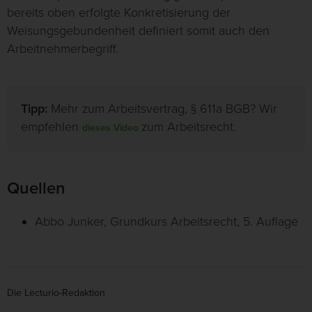
bereits oben erfolgte Konkretisierung der
Weisungsgebundenheit definiert somit auch den
Arbeitnehmerbegriff.
Tipp:
Mehr zum Arbeitsvertrag, § 611a BGB? Wir
empfehlen
zum Arbeitsrecht.
dieses Video
Quellen
Abbo Junker, Grundkurs Arbeitsrecht, 5. Auflage
Die Lecturio-Redaktion