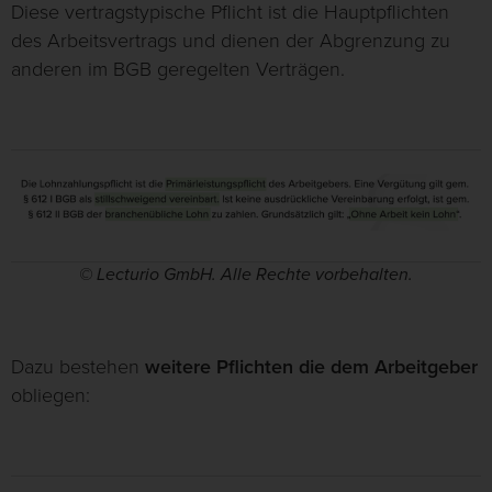
Diese vertragstypische Pflicht ist die Hauptpflichten
des Arbeitsvertrags und dienen der Abgrenzung zu
anderen im BGB geregelten Verträgen.
© Lecturio GmbH. Alle Rechte vorbehalten.
Dazu bestehen
weitere Pflichten die dem Arbeitgeber
obliegen: