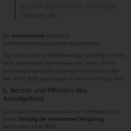
von der Eigenart der jeweiligen
Tätigkeit ab.
Die
Inhaltsfreiheit
wird durch
Arbeitnehmerschutzgesetze eingeschränkt.
Sog. vorformulierte Arbeitsverträge unterliegen immer
einer allgemeinen
, wobei die im
AGB-Inhaltskontrolle
Arbeitsrecht geltenden Besonderheiten nach § 310
Abs. 4 S.2 BGB angemessen zu berücksichtigen sind.
b. Rechte und Pflichten des
Arbeitgebers
Durch den Arbeitsvertrag wird der Arbeitgeber zur
primär
Zahlung der vereinbarten Vergütung
verpflichtet, § 611a BGB.