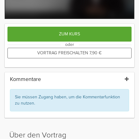
ZUM KURS
oder
VORTRAG FREISCHALTEN
7,90
€
Kommentare
Sie müssen Zugang haben, um die Kommentarfunktion
zu nutzen.
Über den Vortrag