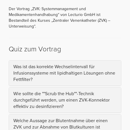
Der Vortrag „ZVK: Systemmanagement und
Medikamentenhandhabung“ von Lecturio GmbH ist
Bestandteil des Kurses „Zentraler Venenkatheter (ZVK) –
Unterweisung“.
Quiz zum Vortrag
Was ist das korrekte Wechselintervall für
Infusionssysteme mit lipidhaltigen Lösungen ohne
Fettfilter?
Wie sollte die ""Scrub the Hub""-Technik
durchgeführt werden, um einen ZVK-Konnektor
effektiv zu desinfizieren?
Welche Aussage zur Blutentnahme über einen
ZVK und zur Abnahme von Blutkulturen ist