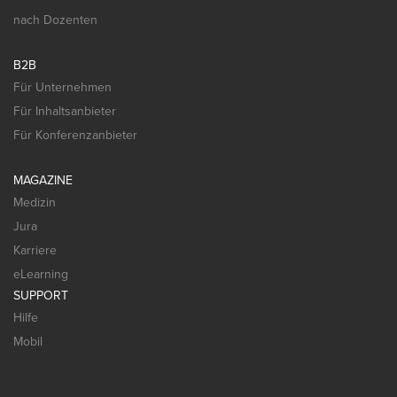
nach Dozenten
B2B
Für Unternehmen
Für Inhaltsanbieter
Für Konferenzanbieter
MAGAZINE
Medizin
Jura
Karriere
eLearning
SUPPORT
Hilfe
Mobil