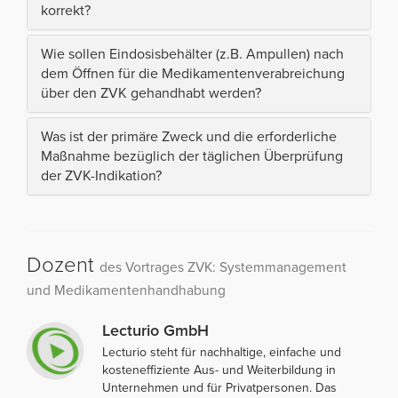
korrekt?
Wie sollen Eindosisbehälter (z.B. Ampullen) nach
dem Öffnen für die Medikamentenverabreichung
über den ZVK gehandhabt werden?
Was ist der primäre Zweck und die erforderliche
Maßnahme bezüglich der täglichen Überprüfung
der ZVK-Indikation?
Dozent
des Vortrages ZVK: Systemmanagement
und Medikamentenhandhabung
Lecturio GmbH
Lecturio steht für nachhaltige, einfache und
kosteneffiziente Aus- und Weiterbildung in
Unternehmen und für Privatpersonen. Das