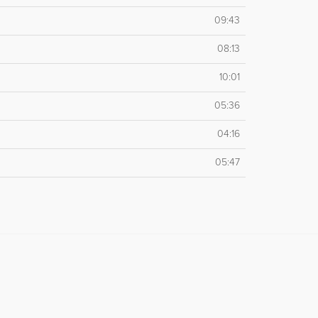
09:43
08:13
10:01
05:36
04:16
05:47