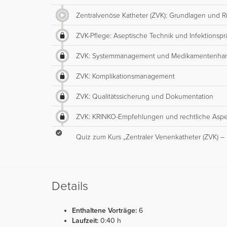
Zentralvenöse Katheter (ZVK): Grundlagen und R
ZVK-Pflege: Aseptische Technik und Infektionspr
ZVK: Systemmanagement und Medikamentenha
ZVK: Komplikationsmanagement
ZVK: Qualitätssicherung und Dokumentation
ZVK: KRINKO-Empfehlungen und rechtliche Asp
Quiz zum Kurs „Zentraler Venenkatheter (ZVK) –
Details
Enthaltene Vorträge:
6
Laufzeit:
0:40 h