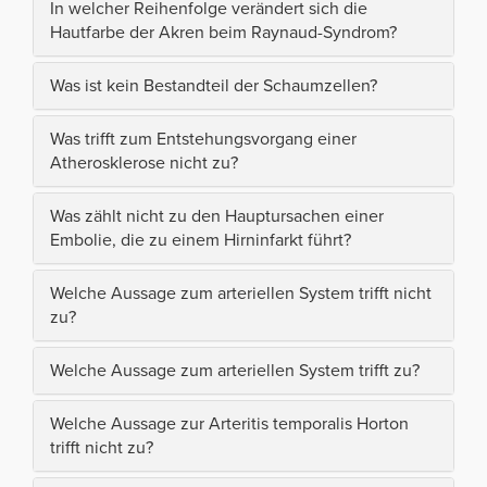
In welcher Reihenfolge verändert sich die
Hautfarbe der Akren beim Raynaud-Syndrom?
Was ist kein Bestandteil der Schaumzellen?
Was trifft zum Entstehungsvorgang einer
Atherosklerose nicht zu?
Was zählt nicht zu den Hauptursachen einer
Embolie, die zu einem Hirninfarkt führt?
Welche Aussage zum arteriellen System trifft nicht
zu?
Welche Aussage zum arteriellen System trifft zu?
Welche Aussage zur Arteritis temporalis Horton
trifft nicht zu?