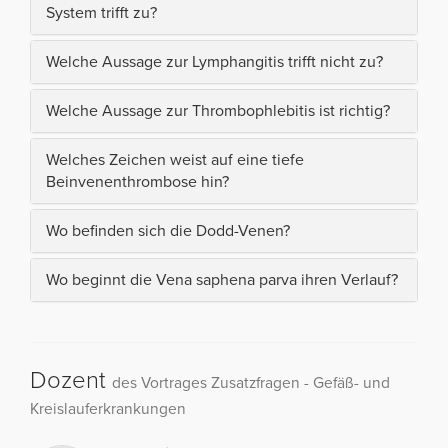
System trifft zu?
Welche Aussage zur Lymphangitis trifft nicht zu?
Welche Aussage zur Thrombophlebitis ist richtig?
Welches Zeichen weist auf eine tiefe
Beinvenenthrombose hin?
Wo befinden sich die Dodd-Venen?
Wo beginnt die Vena saphena parva ihren Verlauf?
Dozent
des Vortrages Zusatzfragen - Gefäß- und
Kreislauferkrankungen