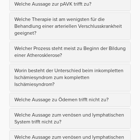
Welche Aussage zur pAVK trifft zu?
Welche Therapie ist am wenigsten für die
Behandlung einer arteriellen Verschlusskrankheit
geeignet?
Welcher Prozess steht meist zu Beginn der Bildung
einer Atherosklerose?
Worin besteht der Unterschied beim inkompletten
Ischämiesyndrom zum kompletten
Ischämiesyndrom?
Welche Aussage zu Ödemen trifft nicht zu?
Welche Aussage zum venösen und lymphatischen
System trifft nicht zu?
Welche Aussage zum venösen und lymphatischen