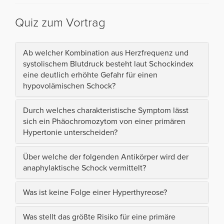
Quiz zum Vortrag
Ab welcher Kombination aus Herzfrequenz und
systolischem Blutdruck besteht laut Schockindex
eine deutlich erhöhte Gefahr für einen
hypovolämischen Schock?
Durch welches charakteristische Symptom lässt
sich ein Phäochromozytom von einer primären
Hypertonie unterscheiden?
Über welche der folgenden Antikörper wird der
anaphylaktische Schock vermittelt?
Was ist keine Folge einer Hyperthyreose?
Was stellt das größte Risiko für eine primäre