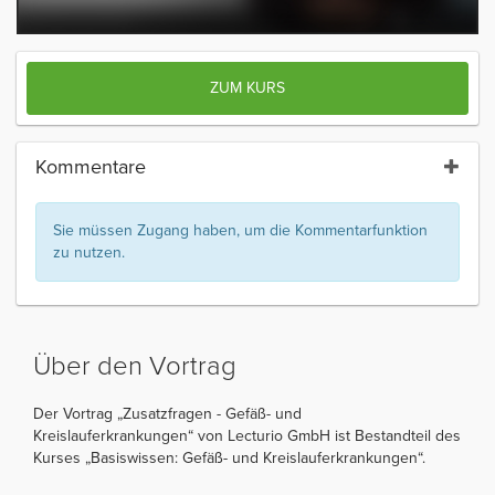
ZUM KURS
Kommentare
Sie müssen Zugang haben, um die Kommentarfunktion
zu nutzen.
Über den Vortrag
Der Vortrag „Zusatzfragen - Gefäß- und
Kreislauferkrankungen“ von Lecturio GmbH ist Bestandteil des
Kurses „Basiswissen: Gefäß- und Kreislauferkrankungen“.