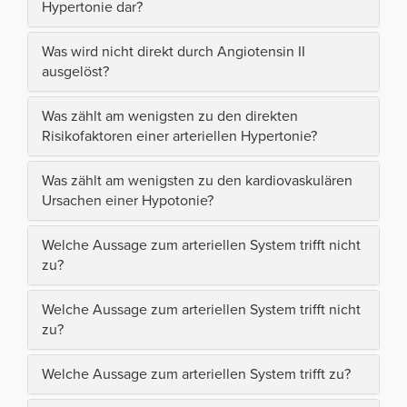
Hypertonie dar?
Was wird nicht direkt durch Angiotensin II
ausgelöst?
Was zählt am wenigsten zu den direkten
Risikofaktoren einer arteriellen Hypertonie?
Was zählt am wenigsten zu den kardiovaskulären
Ursachen einer Hypotonie?
Welche Aussage zum arteriellen System trifft nicht
zu?
Welche Aussage zum arteriellen System trifft nicht
zu?
Welche Aussage zum arteriellen System trifft zu?