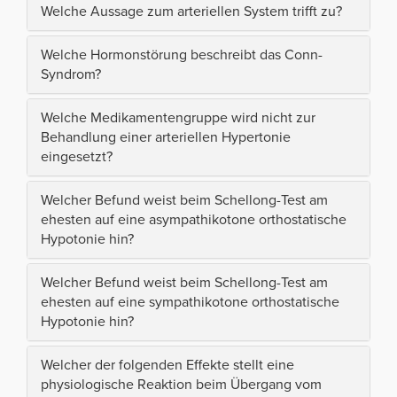
Welche Aussage zum arteriellen System trifft zu?
Welche Hormonstörung beschreibt das Conn-
Syndrom?
Welche Medikamentengruppe wird nicht zur
Behandlung einer arteriellen Hypertonie
eingesetzt?
Welcher Befund weist beim Schellong-Test am
ehesten auf eine asympathikotone orthostatische
Hypotonie hin?
Welcher Befund weist beim Schellong-Test am
ehesten auf eine sympathikotone orthostatische
Hypotonie hin?
Welcher der folgenden Effekte stellt eine
physiologische Reaktion beim Übergang vom