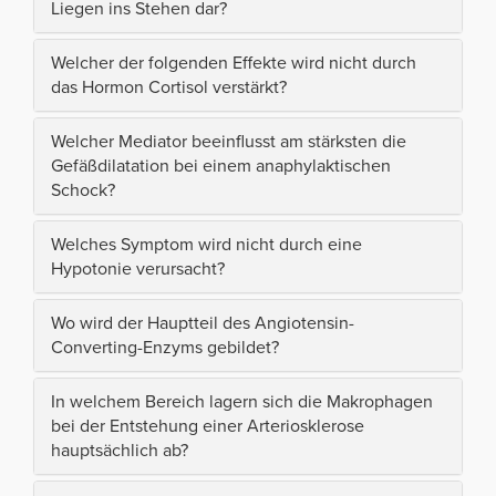
Liegen ins Stehen dar?
Welcher der folgenden Effekte wird nicht durch
das Hormon Cortisol verstärkt?
Welcher Mediator beeinflusst am stärksten die
Gefäßdilatation bei einem anaphylaktischen
Schock?
Welches Symptom wird nicht durch eine
Hypotonie verursacht?
Wo wird der Hauptteil des Angiotensin-
Converting-Enzyms gebildet?
In welchem Bereich lagern sich die Makrophagen
bei der Entstehung einer Arteriosklerose
hauptsächlich ab?