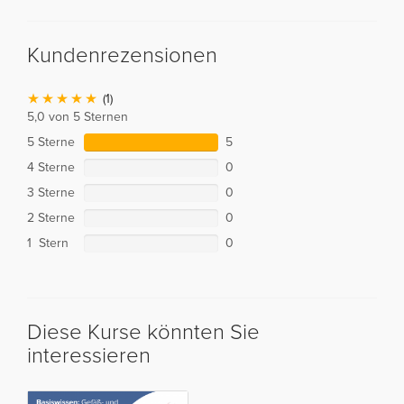
Kundenrezensionen
(1)
5,0 von 5 Sternen
5 Sterne
5
4 Sterne
0
3 Sterne
0
2 Sterne
0
1 Stern
0
Diese Kurse könnten Sie
interessieren