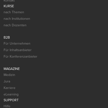
Kontakt
KURSE
nach Themen
nach Institutionen
nach Dozenten
B2B
Für Unternehmen
Für Inhaltsanbieter
Für Konferenzanbieter
MAGAZINE
Medizin
Jura
Karriere
eLearning
SUPPORT
Hilfe