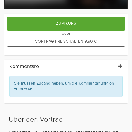
ZUM KURS
oder
VORTRAG FREISCHALTEN
9,90
€
Kommentare
Sie müssen Zugang haben, um die Kommentarfunktion
zu nutzen.
Über den Vortrag