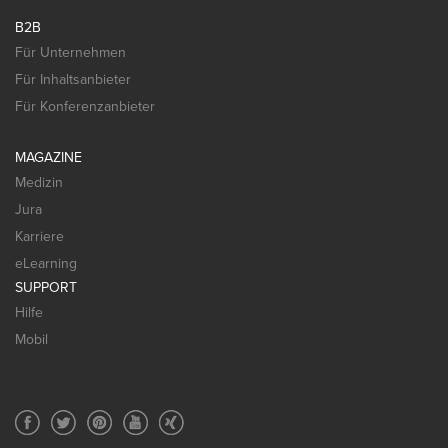
B2B
Für Unternehmen
Für Inhaltsanbieter
Für Konferenzanbieter
MAGAZINE
Medizin
Jura
Karriere
eLearning
SUPPORT
Hilfe
Mobil