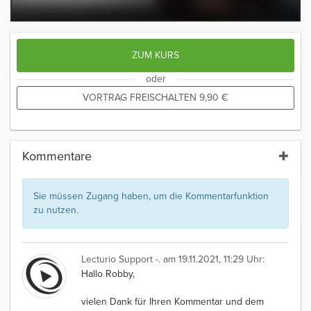
ZUM KURS
oder
VORTRAG FREISCHALTEN
9,90
€
Kommentare
Sie müssen Zugang haben, um die Kommentarfunktion
zu nutzen.
Lecturio Support -.
am 19.11.2021, 11:29 Uhr:
Hallo Robby,
vielen Dank für Ihren Kommentar und dem