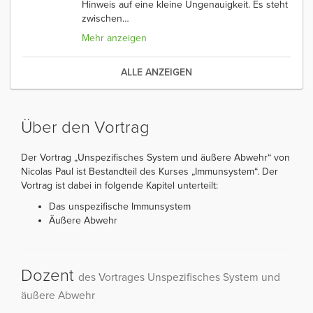
Hinweis auf eine kleine Ungenauigkeit. Es steht
zwischen
…
Mehr anzeigen
ALLE ANZEIGEN
Über den Vortrag
Der Vortrag „Unspezifisches System und äußere Abwehr“ von
Nicolas Paul ist Bestandteil des Kurses „Immunsystem“. Der
Vortrag ist dabei in folgende Kapitel unterteilt:
Das unspezifische Immunsystem
Äußere Abwehr
Dozent
des Vortrages Unspezifisches System und
äußere Abwehr