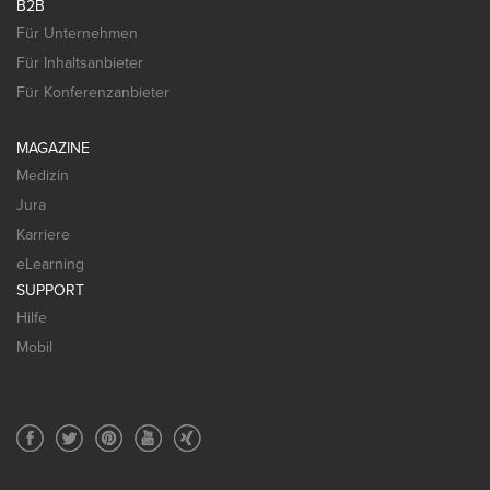
B2B
Für Unternehmen
Für Inhaltsanbieter
Für Konferenzanbieter
MAGAZINE
Medizin
Jura
Karriere
eLearning
SUPPORT
Hilfe
Mobil