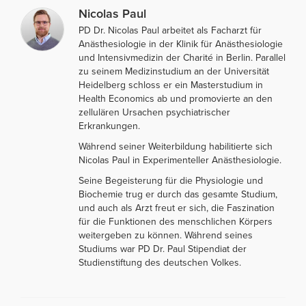
Nicolas Paul
PD Dr. Nicolas Paul arbeitet als Facharzt für
Anästhesiologie in der Klinik für Anästhesiologie
und Intensivmedizin der Charité in Berlin. Parallel
zu seinem Medizinstudium an der Universität
Heidelberg schloss er ein Masterstudium in
Health Economics ab und promovierte an den
zellulären Ursachen psychiatrischer
Erkrankungen.
Während seiner Weiterbildung habilitierte sich
Nicolas Paul in Experimenteller Anästhesiologie.
Seine Begeisterung für die Physiologie und
Biochemie trug er durch das gesamte Studium,
und auch als Arzt freut er sich, die Faszination
für die Funktionen des menschlichen Körpers
weitergeben zu können. Während seines
Studiums war PD Dr. Paul Stipendiat der
Studienstiftung des deutschen Volkes.