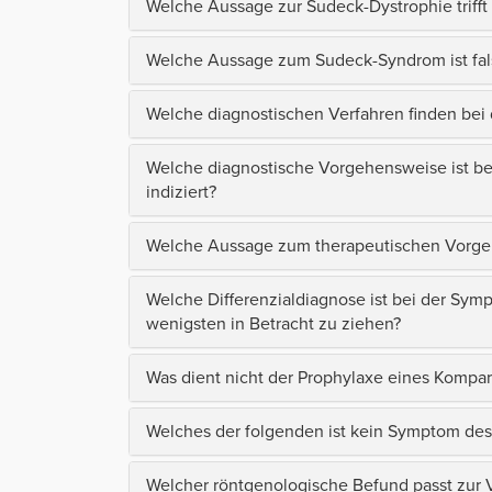
Welche Aussage zur Sudeck-Dystrophie triff
Welche Aussage zum Sudeck-Syndrom ist fal
Welche diagnostischen Verfahren finden be
Welche diagnostische Vorgehensweise ist be
indiziert?
Welche Aussage zum therapeutischen Vorgehe
Welche Differenzialdiagnose ist bei der Sy
wenigsten in Betracht zu ziehen?
Was dient nicht der Prophylaxe eines Komp
Welches der folgenden ist kein Symptom de
Welcher röntgenologische Befund passt zur