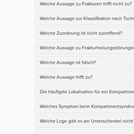
Welche Aussage zu Frakturen trifft nicht zu?
Welche Aussage zur Klassifikation nach Tsch
Welche Zuordnung ist nicht zutreffend?
Welche Aussage zu Frakturheilungsstörungen t
Welche Aussage ist falsch?
Welche Aussage trifft zu?
Die häufigste Lokalisation für ein Kompartme
Welches Symptom beim Kompartmentsyndrom 
Welche Loge gibt es am Unterschenkel nicht