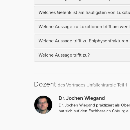
Welches Gelenk ist am häufigsten von Luxati
Welche Aussage zu Luxationen trifft am wen
Welche Aussage trifft zu Epiphysenfrakturen 
Welche Aussage trifft zu?
Dozent
des Vortrages Unfallchirurgie Teil 1
Dr. Jochen Wiegand
Dr. Jochen Wiegand praktiziert als Obera
hat sich auf den Fachbereich Chirurgie s