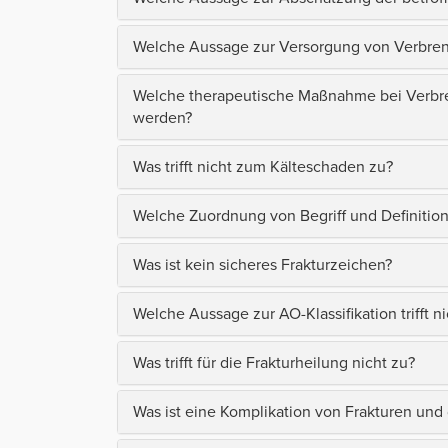
Welche Aussage zur Versorgung von Verbrenn
Welche therapeutische Maßnahme bei Verbren
werden?
Was trifft nicht zum Kälteschaden zu?
Welche Zuordnung von Begriff und Definition 
Was ist kein sicheres Frakturzeichen?
Welche Aussage zur AO-Klassifikation trifft n
Was trifft für die Frakturheilung nicht zu?
Was ist eine Komplikation von Frakturen und