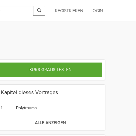
REGISTRIEREN
LOGIN
KURS GRATIS TESTEN
Kapitel dieses Vortrages
1
Polytrauma
ALLE ANZEIGEN