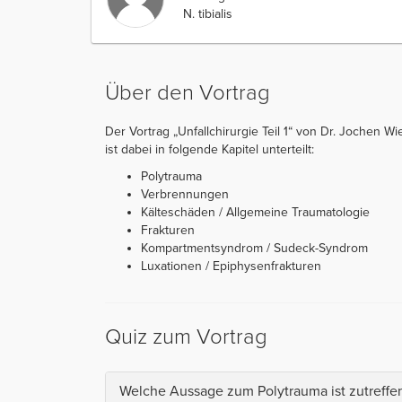
N. tibialis
Über den Vortrag
Der Vortrag „Unfallchirurgie Teil 1“ von Dr. Jochen Wi
ist dabei in folgende Kapitel unterteilt:
Polytrauma
Verbrennungen
Kälteschäden / Allgemeine Traumatologie
Frakturen
Kompartmentsyndrom / Sudeck-Syndrom
Luxationen / Epiphysenfrakturen
Quiz zum Vortrag
Welche Aussage zum Polytrauma ist zutreffe