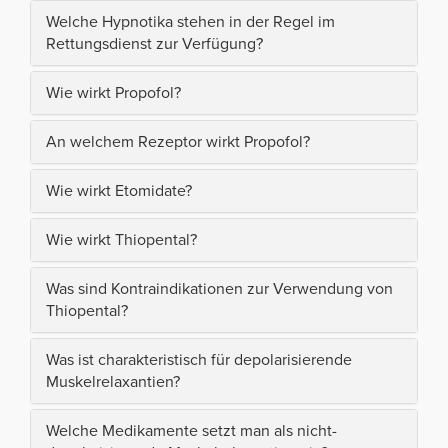
Welche Hypnotika stehen in der Regel im
Rettungsdienst zur Verfügung?
Wie wirkt Propofol?
An welchem Rezeptor wirkt Propofol?
Wie wirkt Etomidate?
Wie wirkt Thiopental?
Was sind Kontraindikationen zur Verwendung von
Thiopental?
Was ist charakteristisch für depolarisierende
Muskelrelaxantien?
Welche Medikamente setzt man als nicht-