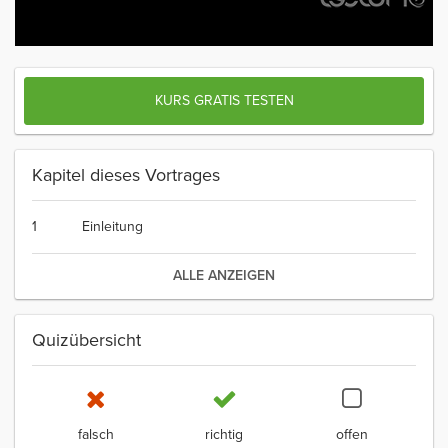
KURS GRATIS TESTEN
Kapitel dieses Vortrages
1
Einleitung
ALLE ANZEIGEN
Quizübersicht
falsch
richtig
offen