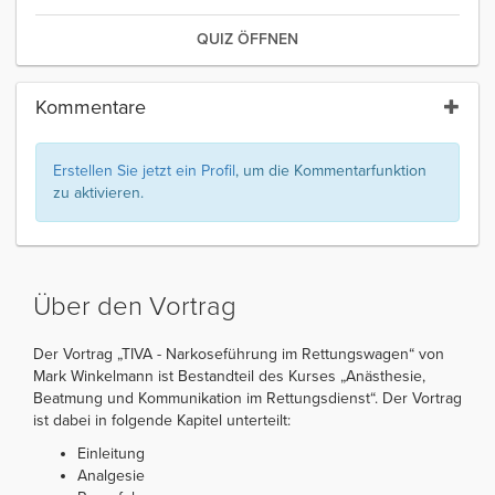
QUIZ ÖFFNEN
Kommentare
Erstellen Sie jetzt ein Profil
, um die Kommentarfunktion
zu aktivieren.
Über den Vortrag
Der Vortrag „TIVA - Narkoseführung im Rettungswagen“ von
Mark Winkelmann ist Bestandteil des Kurses „Anästhesie,
Beatmung und Kommunikation im Rettungsdienst“. Der Vortrag
ist dabei in folgende Kapitel unterteilt:
Einleitung
Analgesie