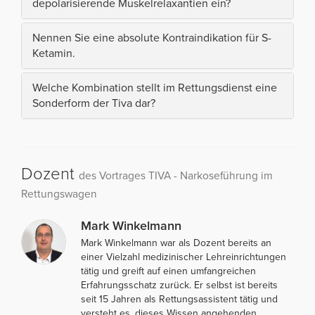
depolarisierende Muskelrelaxantien ein?
Nennen Sie eine absolute Kontraindikation für S-
Ketamin.
Welche Kombination stellt im Rettungsdienst eine
Sonderform der Tiva dar?
Dozent
des Vortrages TIVA - Narkoseführung im
Rettungswagen
Mark Winkelmann
Mark Winkelmann war als Dozent bereits an
einer Vielzahl medizinischer Lehreinrichtungen
tätig und greift auf einen umfangreichen
Erfahrungsschatz zurück. Er selbst ist bereits
seit 15 Jahren als Rettungsassistent tätig und
versteht es, dieses Wissen angehenden