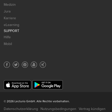
Medizin
Jura
Karriere
eLearning
SUPPORT
Hilfe
Mobil
© 2026 Lecturio GmbH. Alle Rechte vorbehalten.
Datenschutzerklärung
Nutzungsbedingungen
Vertrag kündigen