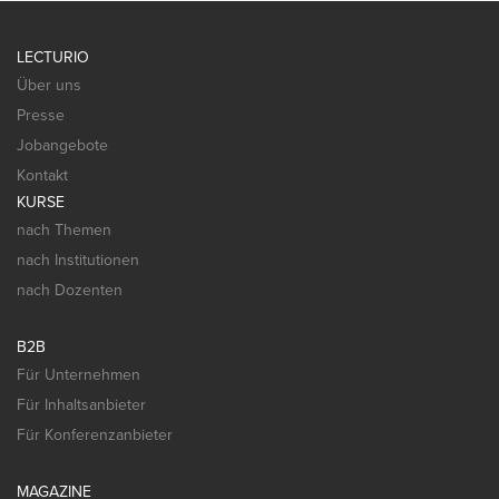
LECTURIO
Über uns
Presse
Jobangebote
Kontakt
KURSE
nach Themen
nach Institutionen
nach Dozenten
B2B
Für Unternehmen
Für Inhaltsanbieter
Für Konferenzanbieter
MAGAZINE