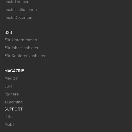
nach Themen
nach Institutionen
nach Dozenten
B2B
Für Unternehmen
Für Inhaltsanbieter
Für Konferenzanbieter
MAGAZINE
Medizin
Jura
Karriere
eLearning
SUPPORT
Hilfe
Mobil