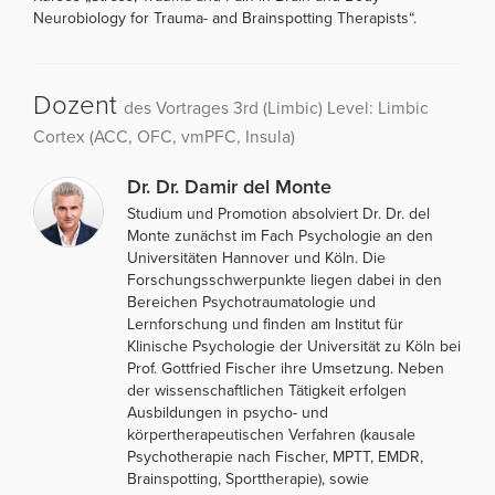
Neurobiology for Trauma- and Brainspotting Therapists“.
Dozent
des Vortrages 3rd (Limbic) Level: Limbic
Cortex (ACC, OFC, vmPFC, Insula)
Dr. Dr. Damir del Monte
Studium und Promotion absolviert Dr. Dr. del
Monte zunächst im Fach Psychologie an den
Universitäten Hannover und Köln. Die
Forschungsschwerpunkte liegen dabei in den
Bereichen Psychotraumatologie und
Lernforschung und finden am Institut für
Klinische Psychologie der Universität zu Köln bei
Prof. Gottfried Fischer ihre Umsetzung. Neben
der wissenschaftlichen Tätigkeit erfolgen
Ausbildungen in psycho- und
körpertherapeutischen Verfahren (kausale
Psychotherapie nach Fischer, MPTT, EMDR,
Brainspotting, Sporttherapie), sowie