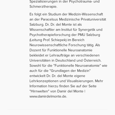
Spezialisierungen in der Psychotrauma- und
Schmerztherapie.
Es folgt ein Studium der Medizin-Wissenschaft
an der Paracelsus Medizinische Privatuniversität
Salzburg. Dr. Dr. del Monte ist als
Wissenschaftler am Institut für Synergetik und
Psychotherapieforschung der PMU Salzburg
(Leitung Prof. Schiepek) im Bereich
Neurowissenschaftliche Forschung tätig. Als
Dozent für Funktionelle Neuroanatomie
bekleidet er Lehraufträge an verschiedenen
Universitäten in Deutschland und Österreich.
Sowohl für die "Funktionelle Neuroanatomie" wie
auch für die "Grundlagen der Medizin"
entwickelt Dr. Dr. del Monte eigene
Lehrkonzeptionen und Visualisierungen. Mehr
Information hierzu finden Sie auf der Seite
"Hirnwelten" von Damir del Monte |
www.damirdelmonte.de.