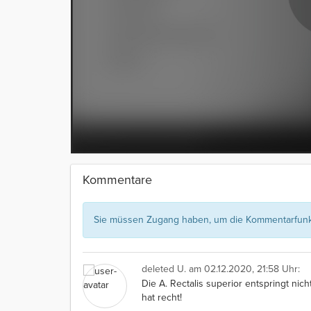
Kommentare
Sie müssen Zugang haben, um die Kommentarfunkt
deleted U.
am 02.12.2020, 21:58 Uhr:
Die A. Rectalis superior entspringt nich
hat recht!