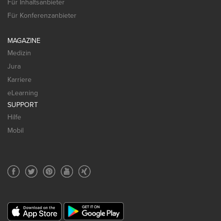
Für Inhaltsanbieter
Für Konferenzanbieter
MAGAZINE
Medizin
Jura
Karriere
eLearning
SUPPORT
Hilfe
Mobil