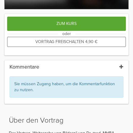
ZUM KURS
oder
VORTRAG FREISCHALTEN
4,90
€
Kommentare
Sie müssen Zugang haben, um die Kommentarfunktion
zu nutzen.
Über den Vortrag