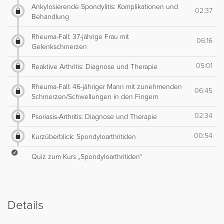
Ankylosierende Spondylitis: Komplikationen und
02:37
Behandlung
Rheuma-Fall: 37-jährige Frau mit
06:16
Gelenkschmerzen
05:01
Reaktive Arthritis: Diagnose und Therapie
Rheuma-Fall: 46-jähriger Mann mit zunehmenden
06:45
Schmerzen/Schwellungen in den Fingern
02:34
Psoriasis-Arthritis: Diagnose und Therapie
00:54
Kurzüberblick: Spondyloarthritiden
Quiz zum Kurs „Spondyloarthritiden“
Details