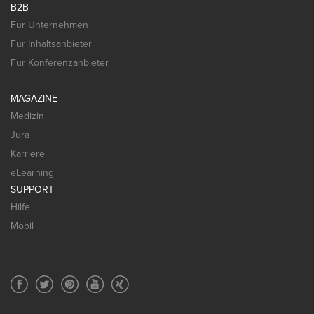
B2B
Für Unternehmen
Für Inhaltsanbieter
Für Konferenzanbieter
MAGAZINE
Medizin
Jura
Karriere
eLearning
SUPPORT
Hilfe
Mobil