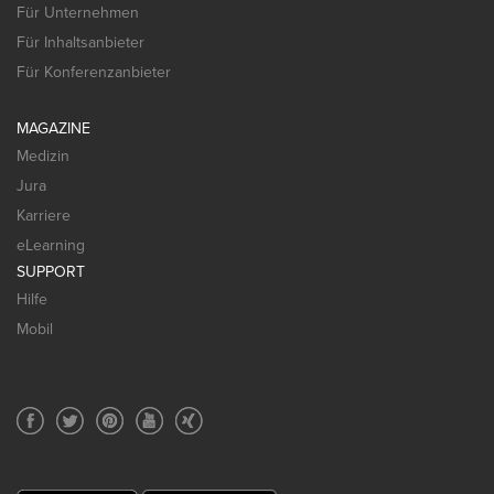
Für Unternehmen
Für Inhaltsanbieter
Für Konferenzanbieter
MAGAZINE
Medizin
Jura
Karriere
eLearning
SUPPORT
Hilfe
Mobil