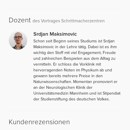
Dozent
des Vortrages Schrittmacherzentren
Srdjan Maksimovic
Schon seit Beginn seines Studiums ist Srdjan
Maksimovic in der Lehre tätig. Dabei ist es ihm
wichtig den Stoff mit viel Engagement, Freude
und zahlreichen Beispielen aus dem Alltag zu
vermitteln. Er schloss die Vorklinik mit
hervorragenden Noten im Physikum ab und
gewann bereits mehrere Preise in den
Naturwissenschaften. Momentan promoviert er
an der Neurologischen Klinik der
Universitätsmedizin Mannheim und ist Stipendiat
der Studienstiftung des deutschen Volkes.
Kundenrezensionen