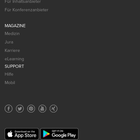
Für Inhaltsanbieter
Für Konferenzanbieter
MAGAZINE
Medizin
Jura
Karriere
eLearning
SUPPORT
Hilfe
Mobil