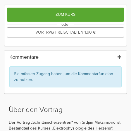
ZUM KURS
oder
VORTRAG FREISCHALTEN
1,90
€
Kommentare
Sie müssen Zugang haben, um die Kommentarfunktion
zu nutzen.
Über den Vortrag
Der Vortrag „Schrittmacherzentren“ von Srdjan Maksimovic ist
Bestandteil des Kurses „Elektrophysiologie des Herzens“.