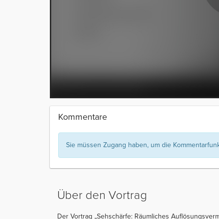
Kommentare
Sie müssen Zugang haben, um die Kommentarfunkt
Über den Vortrag
Der Vortrag „Sehschärfe: Räumliches Auflösungsvermö