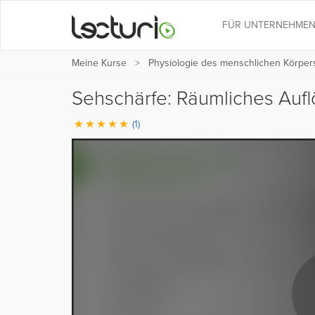
FÜR UNTERNEHME
Meine Kurse
Physiologie des menschlichen Körper
Sehschärfe: Räumliches Au
(1)