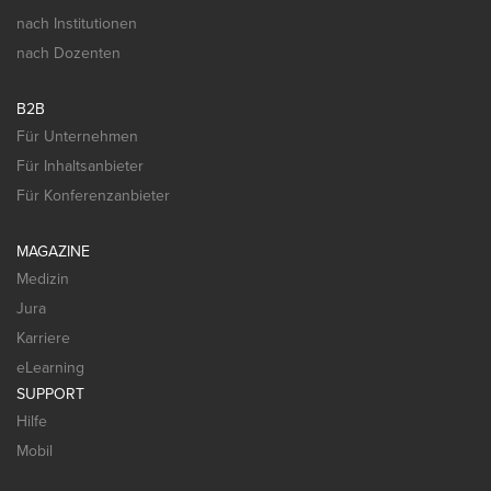
nach Institutionen
nach Dozenten
B2B
Für Unternehmen
Für Inhaltsanbieter
Für Konferenzanbieter
MAGAZINE
Medizin
Jura
Karriere
eLearning
SUPPORT
Hilfe
Mobil