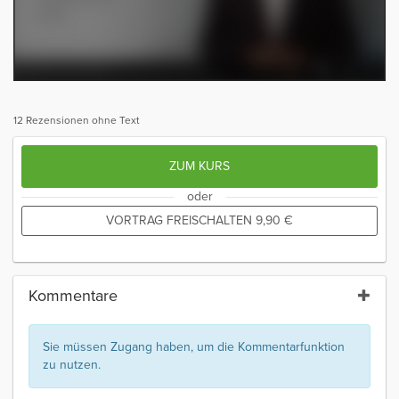
12 Rezensionen ohne Text
ZUM KURS
oder
VORTRAG FREISCHALTEN
9,90
€
Kommentare
Sie müssen Zugang haben, um die Kommentarfunktion
zu nutzen.