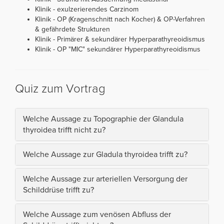
Klinik - exulzerierendes Carzinom
Klinik - OP (Kragenschnitt nach Kocher) & OP-Verfahren
& gefährdete Strukturen
Klinik - Primärer & sekundärer Hyperparathyreoidismus
Klinik - OP "MIC" sekundärer Hyperparathyreoidismus
Quiz zum Vortrag
Welche Aussage zu Topographie der Glandula
thyroidea trifft nicht zu?
Welche Aussage zur Gladula thyroidea trifft zu?
Welche Aussage zur arteriellen Versorgung der
Schilddrüse trifft zu?
Welche Aussage zum venösen Abfluss der