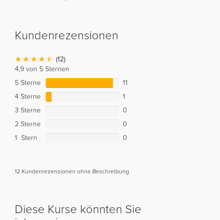
Kundenrezensionen
(12)
4,9 von 5 Sternen
5 Sterne
11
4 Sterne
1
3 Sterne
0
2 Sterne
0
1 Stern
0
12 Kundenrezensionen ohne Beschreibung
Diese Kurse könnten Sie