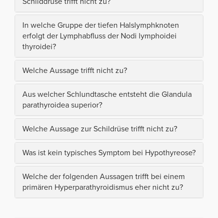
Schilddrüse trifft nicht zu?
In welche Gruppe der tiefen Halslymphknoten
erfolgt der Lymphabfluss der Nodi lymphoidei
thyroidei?
Welche Aussage trifft nicht zu?
Aus welcher Schlundtasche entsteht die Glandula
parathyroidea superior?
Welche Aussage zur Schildrüse trifft nicht zu?
Was ist kein typisches Symptom bei Hypothyreose?
Welche der folgenden Aussagen trifft bei einem
primären Hyperparathyroidismus eher nicht zu?