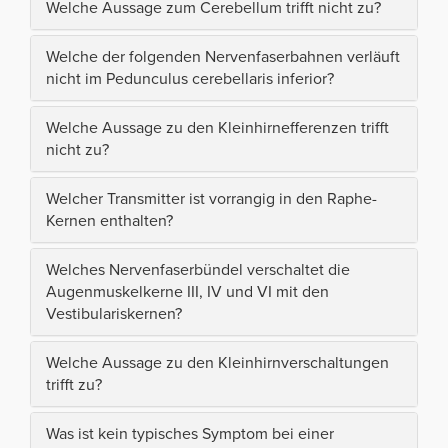
Welche Aussage zum Cerebellum trifft nicht zu?
Welche der folgenden Nervenfaserbahnen verläuft
nicht im Pedunculus cerebellaris inferior?
Welche Aussage zu den Kleinhirnefferenzen trifft
nicht zu?
Welcher Transmitter ist vorrangig in den Raphe-
Kernen enthalten?
Welches Nervenfaserbündel verschaltet die
Augenmuskelkerne III, IV und VI mit den
Vestibulariskernen?
Welche Aussage zu den Kleinhirnverschaltungen
trifft zu?
Was ist kein typisches Symptom bei einer