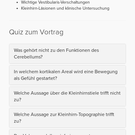
Wichtige Vestibularis-Verschaltungen
Kleinhirn-Läsionen und klinische Untersuchung
Quiz zum Vortrag
Was gehört nicht zu den Funktionen des
Cerebellums?
In welchem kortikalen Areal wird eine Bewegung
als Gefühl gestartet?
Welche Aussage über die Kleinhirnstiele trifft nicht
zu?
Welche Aussage zur Kleinhirn-Topographie trifft
zu?