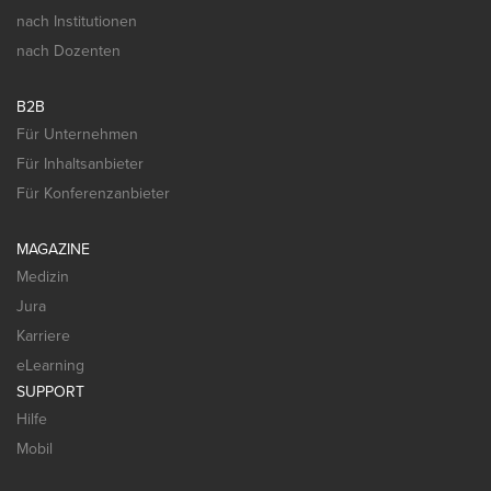
nach Institutionen
nach Dozenten
B2B
Für Unternehmen
Für Inhaltsanbieter
Für Konferenzanbieter
MAGAZINE
Medizin
Jura
Karriere
eLearning
SUPPORT
Hilfe
Mobil