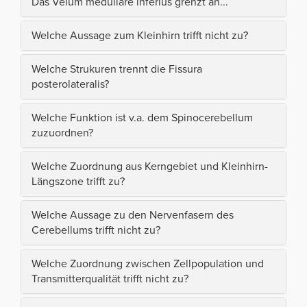
Das Velum medullare inferius grenzt an...
Welche Aussage zum Kleinhirn trifft nicht zu?
Welche Strukuren trennt die Fissura
posterolateralis?
Welche Funktion ist v.a. dem Spinocerebellum
zuzuordnen?
Welche Zuordnung aus Kerngebiet und Kleinhirn-
Längszone trifft zu?
Welche Aussage zu den Nervenfasern des
Cerebellums trifft nicht zu?
Welche Zuordnung zwischen Zellpopulation und
Transmitterqualität trifft nicht zu?