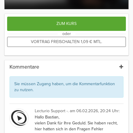
ZUM KURS
oder
VORTRAG FREISCHALTEN
1,09
€
MTL.
Kommentare
Sie müssen Zugang haben, um die Kommentarfunktion
zu nutzen.
Lecturio Support -.
am 06.02.2026, 20:24 Uhr:
Hallo Bastian,
vielen Dank für Ihre Geduld. Sie haben recht,
hier hatten sich in den Fragen Fehler