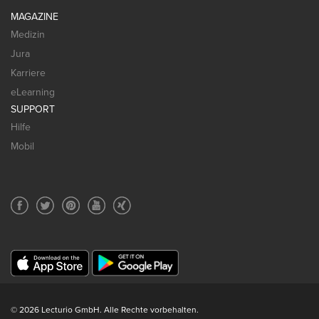
MAGAZINE
Medizin
Jura
Karriere
eLearning
SUPPORT
Hilfe
Mobil
© 2026 Lecturio GmbH. Alle Rechte vorbehalten.