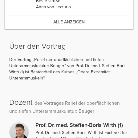
Beste Grüße
Anna von Lecturio
ALLE ANZEIGEN
Über den Vortrag
Der Vortrag „Relief der oberflächlichen und tiefen
Unterarmmuskulatur: Beuger“ von Prof. Dr. med. Steffen-Boris
Wirth (1) ist Bestandteil des Kurses „Obere Extremität:
Unterarmmuskeln“.
Dozent
des Vortrages Relief der oberflächlichen
und tiefen Unterarmmuskulatur: Beuger
Prof. Dr. med. Steffen-Boris Wirth (1)
Prof. Dr. med. Steffen-Boris Wirth ist Facharzt für