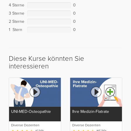
4 Sterne
0
3 Sterne
0
2 Sterne
0
1 Stern
0
Diese Kurse könnten Sie
interessieren
UNI-MED-Osteopathie
Ihre Medizin-Flatrate
Diverse Dozenten
Diverse Dozenten