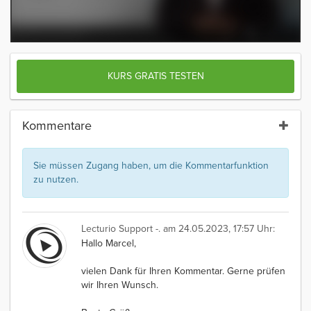
KURS GRATIS TESTEN
Kommentare
Sie müssen Zugang haben, um die Kommentarfunktion
zu nutzen.
Lecturio Support -.
am 24.05.2023, 17:57 Uhr:
Hallo Marcel,
vielen Dank für Ihren Kommentar. Gerne prüfen
wir Ihren Wunsch.