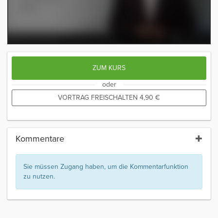
ZUM KURS
oder
VORTRAG FREISCHALTEN
4,90
€
Kommentare
Sie müssen Zugang haben, um die Kommentarfunktion
zu nutzen.