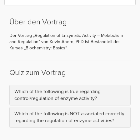
Über den Vortrag
Der Vortrag „Regulation of Enzymatic Activity – Metabolism
and Regulation“ von Kevin Ahern, PhD ist Bestandteil des
Kurses „Biochemistry: Basics“.
Quiz zum Vortrag
Which of the following is true regarding
control/regulation of enzyme activity?
Which of the following is NOT associated correctly
regarding the regulation of enzyme activities?