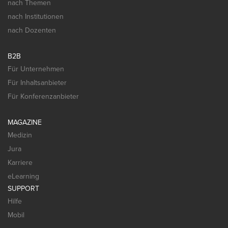
nach Themen
nach Institutionen
nach Dozenten
B2B
Für Unternehmen
Für Inhaltsanbieter
Für Konferenzanbieter
MAGAZINE
Medizin
Jura
Karriere
eLearning
SUPPORT
Hilfe
Mobil