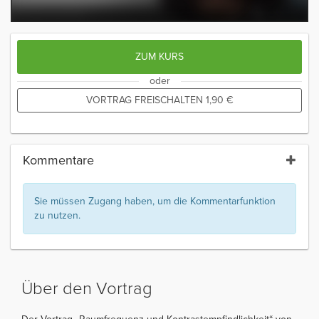
ZUM KURS
oder
VORTRAG FREISCHALTEN
1,90
€
Kommentare
Sie müssen Zugang haben, um die Kommentarfunktion
zu nutzen.
Über den Vortrag