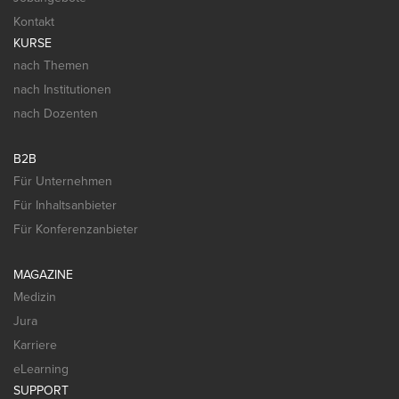
Kontakt
KURSE
nach Themen
nach Institutionen
nach Dozenten
B2B
Für Unternehmen
Für Inhaltsanbieter
Für Konferenzanbieter
MAGAZINE
Medizin
Jura
Karriere
eLearning
SUPPORT