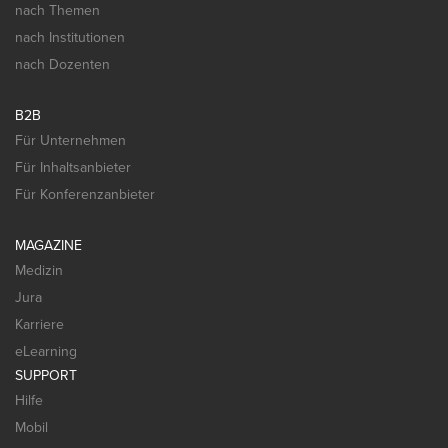
nach Themen
nach Institutionen
nach Dozenten
B2B
Für Unternehmen
Für Inhaltsanbieter
Für Konferenzanbieter
MAGAZINE
Medizin
Jura
Karriere
eLearning
SUPPORT
Hilfe
Mobil