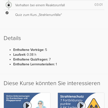
03:01
Verhalten bei einem Reaktorunfall
Quiz zum Kurs „Strahlenunfälle“
Details
Enthaltene Vorträge:
5
Laufzeit:
0:38 h
Enthaltene Quizfragen:
7
Enthaltene Lernmaterialien:
1
Diese Kurse könnten Sie interessieren