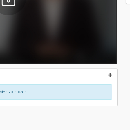
ion zu nutzen.