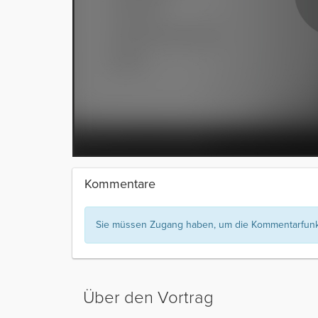
Kommentare
Sie müssen Zugang haben, um die Kommentarfunkt
Über den Vortrag