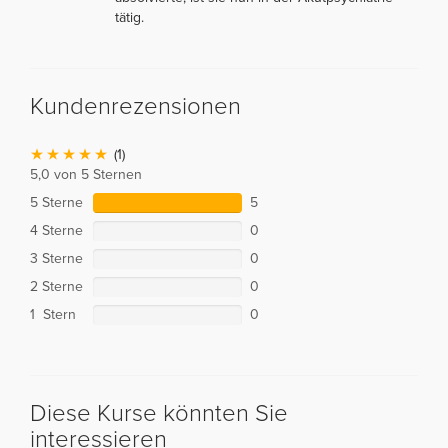
tätig.
Kundenrezensionen
(1)
5,0 von 5 Sternen
5 Sterne
5
4 Sterne
0
3 Sterne
0
2 Sterne
0
1 Stern
0
Diese Kurse könnten Sie
interessieren