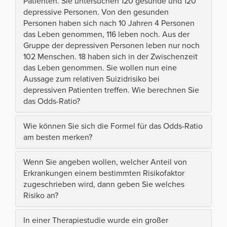
Patienten. Sie untersuchen 120 gesunde und 120
depressive Personen. Von den gesunden
Personen haben sich nach 10 Jahren 4 Personen
das Leben genommen, 116 leben noch. Aus der
Gruppe der depressiven Personen leben nur noch
102 Menschen. 18 haben sich in der Zwischenzeit
das Leben genommen. Sie wollen nun eine
Aussage zum relativen Suizidrisiko bei
depressiven Patienten treffen. Wie berechnen Sie
das Odds-Ratio?
Wie können Sie sich die Formel für das Odds-Ratio
am besten merken?
Wenn Sie angeben wollen, welcher Anteil von
Erkrankungen einem bestimmten Risikofaktor
zugeschrieben wird, dann geben Sie welches
Risiko an?
In einer Therapiestudie wurde ein großer