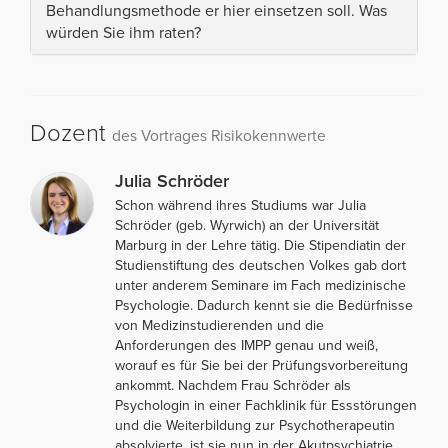
Behandlungsmethode er hier einsetzen soll. Was
würden Sie ihm raten?
Dozent
des Vortrages Risikokennwerte
Julia Schröder
Schon während ihres Studiums war Julia
Schröder (geb. Wyrwich) an der Universität
Marburg in der Lehre tätig. Die Stipendiatin der
Studienstiftung des deutschen Volkes gab dort
unter anderem Seminare im Fach medizinische
Psychologie. Dadurch kennt sie die Bedürfnisse
von Medizinstudierenden und die
Anforderungen des IMPP genau und weiß,
worauf es für Sie bei der Prüfungsvorbereitung
ankommt. Nachdem Frau Schröder als
Psychologin in einer Fachklinik für Essstörungen
und die Weiterbildung zur Psychotherapeutin
absolvierte, ist sie nun in der Akutpsychiatrie