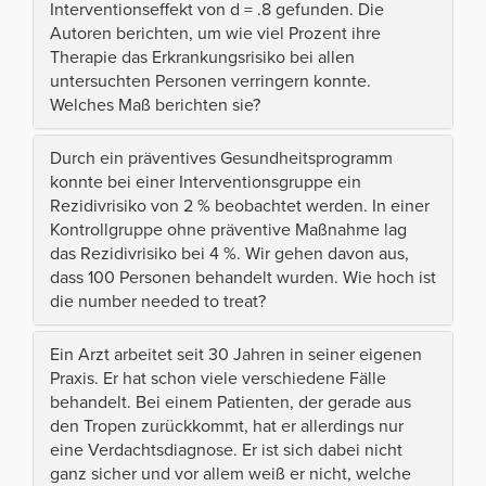
Interventionseffekt von d = .8 gefunden. Die
Autoren berichten, um wie viel Prozent ihre
Therapie das Erkrankungsrisiko bei allen
untersuchten Personen verringern konnte.
Welches Maß berichten sie?
Durch ein präventives Gesundheitsprogramm
konnte bei einer Interventionsgruppe ein
Rezidivrisiko von 2 % beobachtet werden. In einer
Kontrollgruppe ohne präventive Maßnahme lag
das Rezidivrisiko bei 4 %. Wir gehen davon aus,
dass 100 Personen behandelt wurden. Wie hoch ist
die number needed to treat?
Ein Arzt arbeitet seit 30 Jahren in seiner eigenen
Praxis. Er hat schon viele verschiedene Fälle
behandelt. Bei einem Patienten, der gerade aus
den Tropen zurückkommt, hat er allerdings nur
eine Verdachtsdiagnose. Er ist sich dabei nicht
ganz sicher und vor allem weiß er nicht, welche