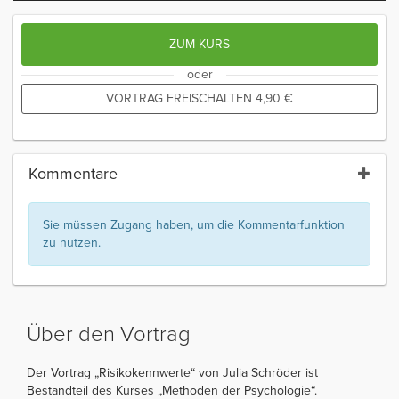
ZUM KURS
oder
VORTRAG FREISCHALTEN
4,90
€
Kommentare
Sie müssen Zugang haben, um die Kommentarfunktion
zu nutzen.
Über den Vortrag
Der Vortrag „Risikokennwerte“ von Julia Schröder ist
Bestandteil des Kurses „Methoden der Psychologie“.