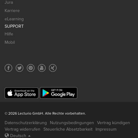
Jura
Karriere
eLearning
SUPPORT
Hilfe
Mobil
© 2026 Lecturio GmbH. Alle Rechte vorbehalten.
Datenschutzerklärung
Nutzungsbedingungen
Vertrag kündigen
Vertrag widerrufen
Steuerliche Absetzbarkeit
Impressum
Deutsch