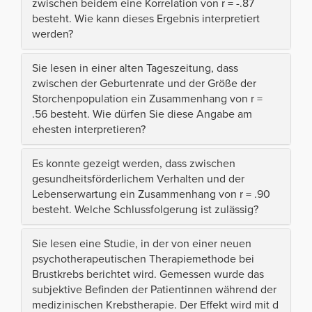
zwischen beidem eine Korrelation von r = -.87
besteht. Wie kann dieses Ergebnis interpretiert
werden?
Sie lesen in einer alten Tageszeitung, dass
zwischen der Geburtenrate und der Größe der
Storchenpopulation ein Zusammenhang von r =
.56 besteht. Wie dürfen Sie diese Angabe am
ehesten interpretieren?
Es konnte gezeigt werden, dass zwischen
gesundheitsförderlichem Verhalten und der
Lebenserwartung ein Zusammenhang von r = .90
besteht. Welche Schlussfolgerung ist zulässig?
Sie lesen eine Studie, in der von einer neuen
psychotherapeutischen Therapiemethode bei
Brustkrebs berichtet wird. Gemessen wurde das
subjektive Befinden der Patientinnen während der
medizinischen Krebstherapie. Der Effekt wird mit d