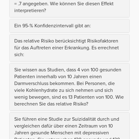
= .7 angegeben. Wie können Sie diesen Effekt
interpretieren?
Ein 95-% Konfidenzintervall gibt an:
Das relative Risiko berücksichtigt Risikofaktoren
für das Auftreten einer Erkrankung. Es errechnet
sich:
Sie wissen aus Studien, dass 4 von 100 gesunden
Patienten innerhalb von 10 Jahren einen
Darmverschluss bekommen. Bei Personen, die
viele Kohlenhydrate zu sich nehmen und sich
wenig bewegen, sind es 13 Patienten von 100. Wie
berechnen Sie das relative Risiko?
Sie führen eine Studie zur Suizidalität durch und
vergleichen dafür über einen Zeitraum von 10
Jahren gesunde Menschen mit depressiven