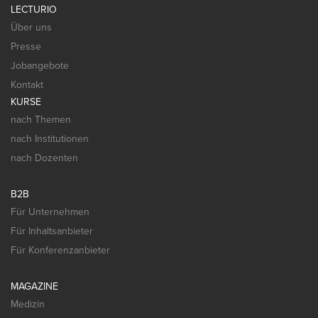
LECTURIO
Über uns
Presse
Jobangebote
Kontakt
KURSE
nach Themen
nach Institutionen
nach Dozenten
B2B
Für Unternehmen
Für Inhaltsanbieter
Für Konferenzanbieter
MAGAZINE
Medizin