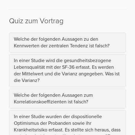
Quiz zum Vortrag
Welche der folgenden Aussagen zu den
Kennwerten der zentralen Tendenz ist falsch?
In einer Studie wird die gesundheitsbezogene
Lebensqualität mit der SF-36 erfasst. Es werden
der Mittelwert und die Varianz angegeben. Was ist
die Varianz?
Welche der folgenden Aussagen zum
Korrelationskoeffizienten ist falsch?
In einer Studie wurden der dispositionelle
Optimismus der Probanden sowie ihr
Krankheitsrisiko erfasst. Es stellte sich heraus, dass