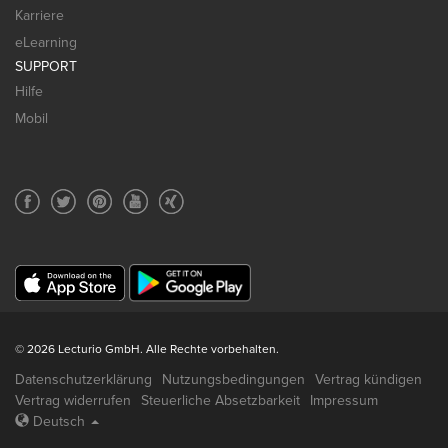
Karriere
eLearning
SUPPORT
Hilfe
Mobil
© 2026 Lecturio GmbH. Alle Rechte vorbehalten.
Datenschutzerklärung
Nutzungsbedingungen
Vertrag kündigen
Vertrag widerrufen
Steuerliche Absetzbarkeit
Impressum
Deutsch