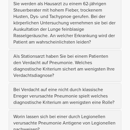
Sie werden als Hausarzt zu einem 62-jährigen
Steuerberater mit hohem Fieber, trockenem
Husten, Dys- und Tachypnoe gerufen. Bei der
körperlichen Untersuchung vernehmen sie bei der
Auskultation der Lunge feinblasige
Rasselgeräusche. An welcher Erkrankung wird der
Patient am wahrscheinlichsten leiden?
Als Stationsarzt haben Sie bei einem Patienten
den Verdacht auf Pneumonie. Welches
diagnostische Kriterium sichert am wenigsten Ihre
Verdachtsdiagnose?
Bei Verdacht auf eine nicht durch klassische
Erreger verursachte Pneumonie spielt welches
diagnostische Kriterium am wenigsten eine Rolle?
Worin lassen sich bei einer durch Legionellen
verursachte Pneumonie Antigene von Legionellen
nachweisen?