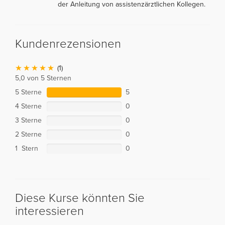
der Anleitung von assistenzärztlichen Kollegen.
Kundenrezensionen
(1)
5,0 von 5 Sternen
5 Sterne
5
4 Sterne
0
3 Sterne
0
2 Sterne
0
1 Stern
0
Diese Kurse könnten Sie
interessieren