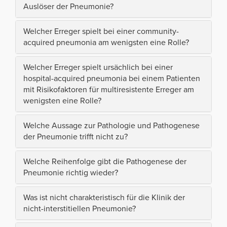
Auslöser der Pneumonie?
Welcher Erreger spielt bei einer community-
acquired pneumonia am wenigsten eine Rolle?
Welcher Erreger spielt ursächlich bei einer
hospital-acquired pneumonia bei einem Patienten
mit Risikofaktoren für multiresistente Erreger am
wenigsten eine Rolle?
Welche Aussage zur Pathologie und Pathogenese
der Pneumonie trifft nicht zu?
Welche Reihenfolge gibt die Pathogenese der
Pneumonie richtig wieder?
Was ist nicht charakteristisch für die Klinik der
nicht-interstitiellen Pneumonie?