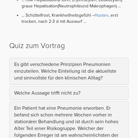
graue Hepatisation(Neutrophileund Makrophagen) ...
... Schüttelfrost, Krankheitheitsgefühl –
Husten
, erst
trocken, nach 2-3 d mit Auswurf ...
Quiz zum Vortrag
Es gibt verschiedene Prinzipien Pneumonien
einzuteilen. Welche Einteilung ist die aktuellste
und sinnvollste für den klinischen Alltag?
Welche Aussage trifft nicht zu?
Ein Patient hat eine Pneumonie erworben. Er
befand sich schon mehrere Wochen vorher in
stationärer Behandlung und ist durch sein hohes
Alter Teil einer Risikogruppe. Welcher der
folgenden Erreger ist am wahrscheinlichsten der