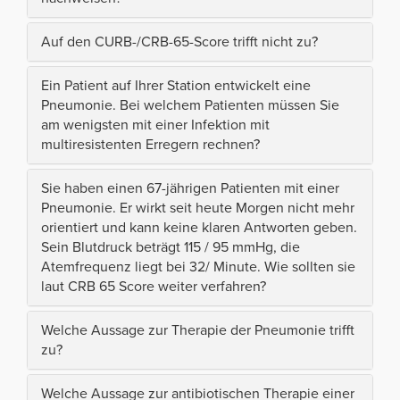
Auf den CURB-/CRB-65-Score trifft nicht zu?
Ein Patient auf Ihrer Station entwickelt eine
Pneumonie. Bei welchem Patienten müssen Sie
am wenigsten mit einer Infektion mit
multiresistenten Erregern rechnen?
Sie haben einen 67-jährigen Patienten mit einer
Pneumonie. Er wirkt seit heute Morgen nicht mehr
orientiert und kann keine klaren Antworten geben.
Sein Blutdruck beträgt 115 / 95 mmHg, die
Atemfrequenz liegt bei 32/ Minute. Wie sollten sie
laut CRB 65 Score weiter verfahren?
Welche Aussage zur Therapie der Pneumonie trifft
zu?
Welche Aussage zur antibiotischen Therapie einer