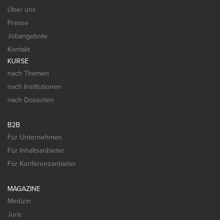
Über uns
Presse
Jobangebote
Kontakt
KURSE
nach Themen
nach Institutionen
nach Dozenten
B2B
Für Unternehmen
Für Inhaltsanbieter
Für Konferenzanbieter
MAGAZINE
Medizin
Jura