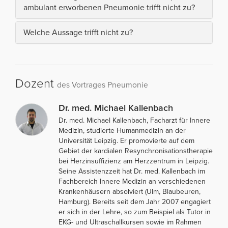
ambulant erworbenen Pneumonie trifft nicht zu?
Welche Aussage trifft nicht zu?
Dozent
des Vortrages Pneumonie
Dr. med. Michael Kallenbach
Dr. med. Michael Kallenbach, Facharzt für Innere
Medizin, studierte Humanmedizin an der
Universität Leipzig. Er promovierte auf dem
Gebiet der kardialen Resynchronisationstherapie
bei Herzinsuffizienz am Herzzentrum in Leipzig.
Seine Assistenzzeit hat Dr. med. Kallenbach im
Fachbereich Innere Medizin an verschiedenen
Krankenhäusern absolviert (Ulm, Blaubeuren,
Hamburg). Bereits seit dem Jahr 2007 engagiert
er sich in der Lehre, so zum Beispiel als Tutor in
EKG- und Ultraschallkursen sowie im Rahmen