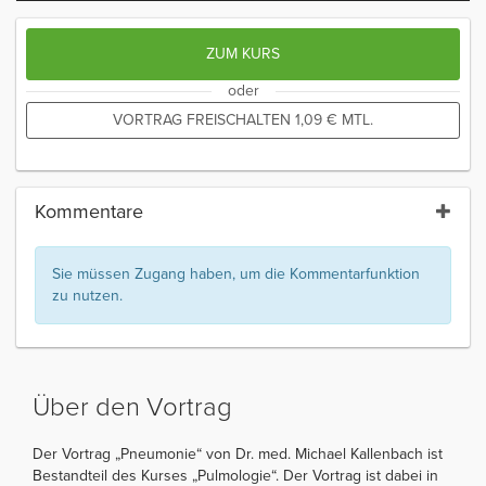
ZUM KURS
oder
VORTRAG FREISCHALTEN
1,09
€
MTL.
Kommentare
Sie müssen Zugang haben, um die Kommentarfunktion
zu nutzen.
Über den Vortrag
Der Vortrag „Pneumonie“ von Dr. med. Michael Kallenbach ist
Bestandteil des Kurses „Pulmologie“. Der Vortrag ist dabei in