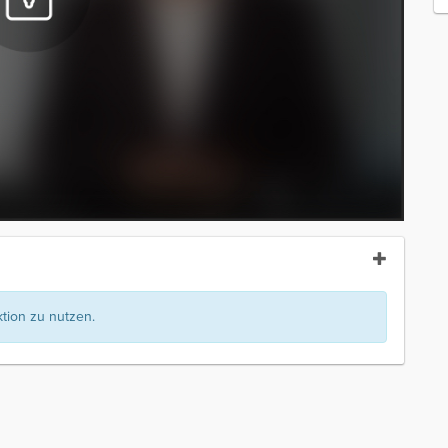
ion zu nutzen.