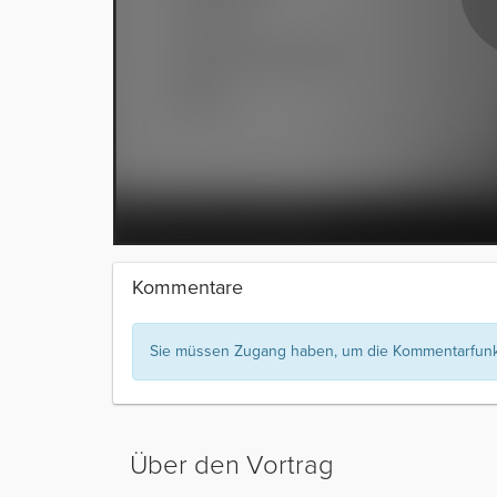
Kommentare
Sie müssen Zugang haben, um die Kommentarfunkt
Über den Vortrag