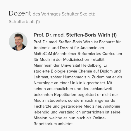
Dozent
des Vortrages Schulter Skelett:
Schulterblatt (1)
Prof. Dr. med. Steffen-Boris Wirth (1)
Prof. Dr. med. Steffen-Boris Wirth ist Facharzt für
Anatomie und Dozent für Anatomie am
MaReCuM (Mannheimer Reformiertes Curriculum
für Medizin) der Medizinischen Fakultät
Mannheim der Universität Heidelberg. Er
studierte Biologie sowie Chemie auf Diplom und
Lehramt, später Humanmedizin. Zudem hat er als
Neurologe an einer Uniklinik gearbeitet. Mit
seinen anschaulichen und deutschlandweit
bekannten Repetitorien begeistert er nicht nur
Medizinstudenten, sondern auch angehende
Fachärzte und gestandene Mediziner. Anatomie
lebendig und verständlich unterrichten ist seine
Mission, welche er nun auch als Online-
Repetitorium anbietet.