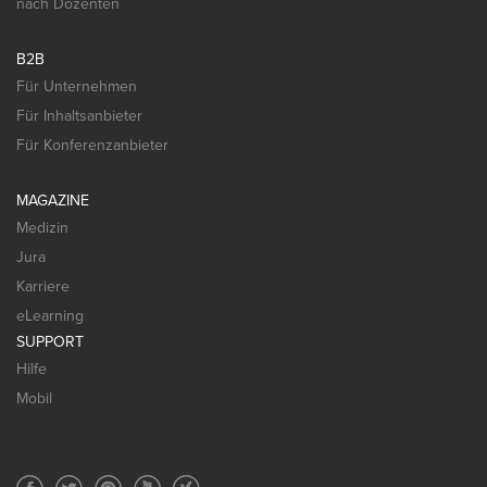
nach Dozenten
B2B
Für Unternehmen
Für Inhaltsanbieter
Für Konferenzanbieter
MAGAZINE
Medizin
Jura
Karriere
eLearning
SUPPORT
Hilfe
Mobil