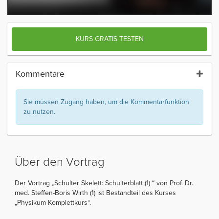
KURS GRATIS TESTEN
Kommentare
Sie müssen Zugang haben, um die Kommentarfunktion
zu nutzen.
Über den Vortrag
Der Vortrag „Schulter Skelett: Schulterblatt (1) “ von Prof. Dr.
med. Steffen-Boris Wirth (1) ist Bestandteil des Kurses
„Physikum Komplettkurs“.