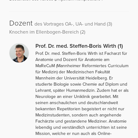
Dozent
des Vortrages OA-, UA- und Hand (3)
Knochen im Ellenbogen-Bereich (2)
Prof. Dr. med. Steffen-Boris Wirth (1)
Prof. Dr. med. Steffen-Boris Wirth ist Facharzt für
Anatomie und Dozent für Anatomie am
MaReCuM (Mannheimer Reformiertes Curriculum
für Medizin) der Medizinischen Fakultät
Mannheim der Universität Heidelberg. Er
studierte Biologie sowie Chemie auf Diplom und
Lehramt, später Humanmedizin. Zudem hat er als
Neurologe an einer Uniklinik gearbeitet. Mit
seinen anschaulichen und deutschlandweit
bekannten Repetitorien begeistert er nicht nur
Medizinstudenten, sondern auch angehende
Fachärzte und gestandene Mediziner. Anatomie
lebendig und verständlich unterrichten ist seine
Mission, welche er nun auch als Online-