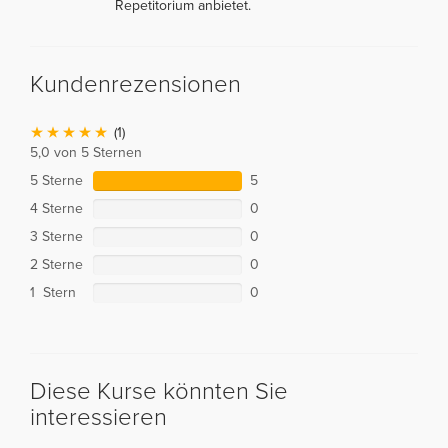
Repetitorium anbietet.
Kundenrezensionen
(1)
5,0 von 5 Sternen
5 Sterne
5
4 Sterne
0
3 Sterne
0
2 Sterne
0
1 Stern
0
Diese Kurse könnten Sie
interessieren