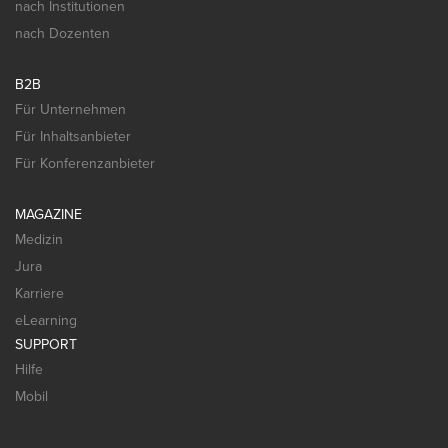
nach Institutionen
nach Dozenten
B2B
Für Unternehmen
Für Inhaltsanbieter
Für Konferenzanbieter
MAGAZINE
Medizin
Jura
Karriere
eLearning
SUPPORT
Hilfe
Mobil