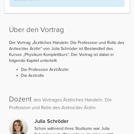
Über den Vortrag
Der Vortrag „Ärztliches Handeln: Die Profession und Rolle des
Arztes/der Ärztin“ von Julia Schröder ist Bestandteil des
Kurses „Physikum Komplettkurs“. Der Vortrag ist dabei in
folgende Kapitel unterteilt:
Die Profession Arzt/Ärztin
Die Arztrolle
Dozent
des Vortrages Ärztliches Handeln: Die
Profession und Rolle des Arztes/der Ärztin
Julia Schröder
Schon während ihres Studiums war Julia