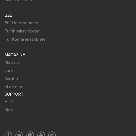
B2B
Für Unternehmen
Für Inhaltsanbieter
Für Konferenzanbieter
MAGAZINE
Medizin
Jura
Karriere
eLearning
SUPPORT
Hilfe
Mobil