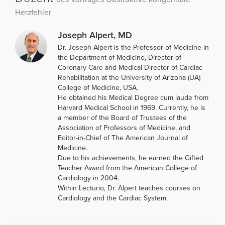
Herzfehler
Joseph Alpert, MD
Dr. Joseph Alpert is the Professor of Medicine in
the Department of Medicine, Director of
Coronary Care and Medical Director of Cardiac
Rehabilitation at the University of Arizona (UA)
College of Medicine, USA.
He obtained his Medical Degree cum laude from
Harvard Medical School in 1969. Currently, he is
a member of the Board of Trustees of the
Association of Professors of Medicine, and
Editor-in-Chief of The American Journal of
Medicine.
Due to his achievements, he earned the Gifted
Teacher Award from the American College of
Cardiology in 2004.
Within Lecturio, Dr. Alpert teaches courses on
Cardiology and the Cardiac System.