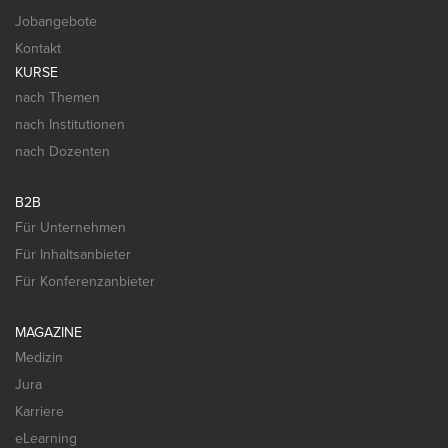
Jobangebote
Kontakt
KURSE
nach Themen
nach Institutionen
nach Dozenten
B2B
Für Unternehmen
Für Inhaltsanbieter
Für Konferenzanbieter
MAGAZINE
Medizin
Jura
Karriere
eLearning