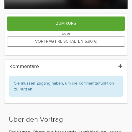
ZUM KURS
oder
VORTRAG FREISCHALTEN
6,90
€
Kommentare
Sie müssen Zugang haben, um die Kommentarfunktion
zu nutzen.
Über den Vortrag