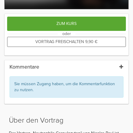
ZUM KURS
oder
VORTRAG FREISCHALTEN
9,90
€
Kommentare
Sie müssen Zugang haben, um die Kommentarfunktion
zu nutzen.
Über den Vortrag