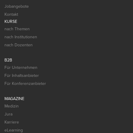
Jobangebote
Kontakt
KURSE
nach Themen
nach Institutionen
nach Dozenten
B2B
Für Unternehmen
Für Inhaltsanbieter
Für Konferenzanbieter
MAGAZINE
Medizin
Jura
Karriere
eLearning