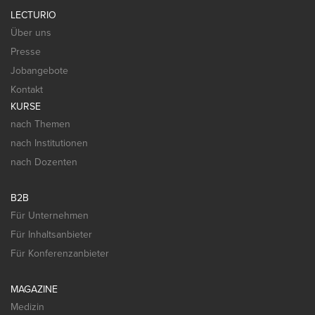
LECTURIO
Über uns
Presse
Jobangebote
Kontakt
KURSE
nach Themen
nach Institutionen
nach Dozenten
B2B
Für Unternehmen
Für Inhaltsanbieter
Für Konferenzanbieter
MAGAZINE
Medizin