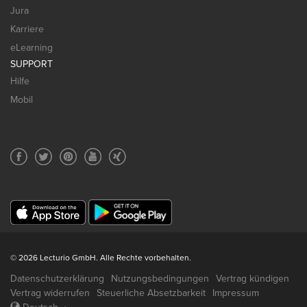
Jura
Karriere
eLearning
SUPPORT
Hilfe
Mobil
© 2026 Lecturio GmbH. Alle Rechte vorbehalten.
Datenschutzerklärung
Nutzungsbedingungen
Vertrag kündigen
Vertrag widerrufen
Steuerliche Absetzbarkeit
Impressum