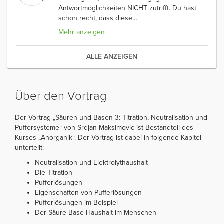
Antwortmöglichkeiten NICHT zutrifft. Du hast
schon recht, dass diese
…
Mehr anzeigen
ALLE ANZEIGEN
Über den Vortrag
Der Vortrag „Säuren und Basen 3: Titration, Neutralisation und
Puffersysteme“ von Srdjan Maksimovic ist Bestandteil des
Kurses „Anorganik“. Der Vortrag ist dabei in folgende Kapitel
unterteilt:
Neutralisation und Elektrolythaushalt
Die Titration
Pufferlösungen
Eigenschaften von Pufferlösungen
Pufferlösungen im Beispiel
Der Säure-Base-Haushalt im Menschen