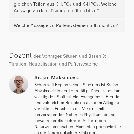
gleichen Teilen aus KH₂PO₄ und K₂HPO₄. Welche
Aussage zu den Lösungen trifft nicht zu?
Welche Aussage zu Puffersystemen trifft nicht zu?
Dozent
des Vortrages Säuren und Basen 3:
Titration, Neutralisation und Puffersysteme
Srdjan Maksimovic
Schon seit Beginn seines Studiums ist Srdjan
Maksimovic in der Lehre tätig. Dabei ist es ihm
wichtig den Stoff mit viel Engagement, Freude
und zahlreichen Beispielen aus dem Alltag zu
vermitteln. Er schloss die Vorklinik mit
hervorragenden Noten im Physikum ab und
gewann bereits mehrere Preise in den
Naturwissenschaften. Momentan promoviert er
an der Neurologischen Klinik der