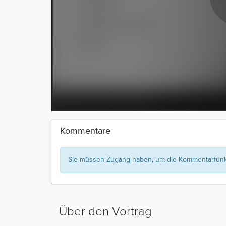
Kommentare
Sie müssen Zugang haben, um die Kommentarfunkt
Über den Vortrag