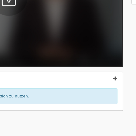
ion zu nutzen.